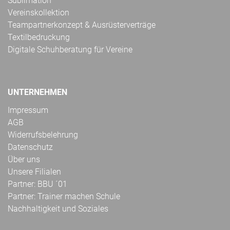
Sublimation
Vereinskollektion
Teampartnerkonzept & Ausrüsterverträge
Textilbedruckung
Digitale Schuhberatung für Vereine
UNTERNEHMEN
Impressum
AGB
Widerrufsbelehrung
Datenschutz
Über uns
Unsere Filialen
Partner: BBU ´01
Partner: Trainer machen Schule
Nachhaltigkeit und Soziales