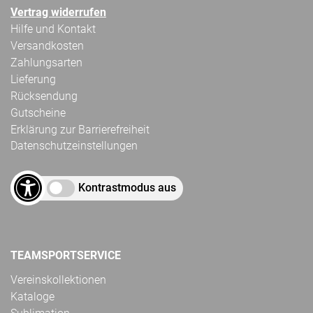
Vertrag widerrufen
Hilfe und Kontakt
Versandkosten
Zahlungsarten
Lieferung
Rücksendung
Gutscheine
Erklärung zur Barrierefreiheit
Datenschutzeinstellungen
Kontrastmodus aus
TEAMSPORTSERVICE
Vereinskollektionen
Kataloge