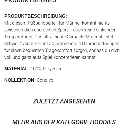
PRODUKTDETAILS
PRODUKTBESCHREIBUNG:
Mit diesem Fußballoberteil für Männer kommt nichts
zwischen dich und deinen Sport – auch keine sinkenden
Temperaturen. Das ultraleichte Climalite Material leitet
Schweiß von der Haut ab, während die Daumenöffnungen
für einen bequemen Tragekomfort sorgen, sodass du dich
voll und ganz aufs Spiel konzentrieren kannst.
100% Polyester
MATERIAL:
Condivo
KOLLEKTION:
ZULETZT ANGESEHEN
MEHR AUS DER KATEGORIE HOODIES