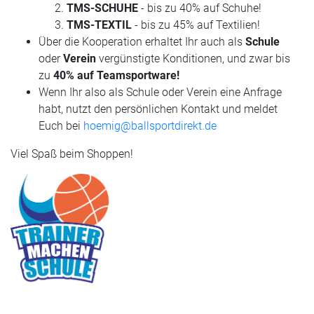
TMS-SCHUHE
- bis zu 40% auf Schuhe!
TMS-TEXTIL
- bis zu 45% auf Textilien!
Über die Kooperation erhaltet Ihr auch als
Schule
oder
Verein
vergünstigte Konditionen, und zwar bis
zu
40% auf Teamsportware!
Wenn Ihr also als Schule oder Verein eine Anfrage
habt, nutzt den persönlichen Kontakt und meldet
Euch bei
hoemig@ballsportdirekt.de
Viel Spaß beim Shoppen!