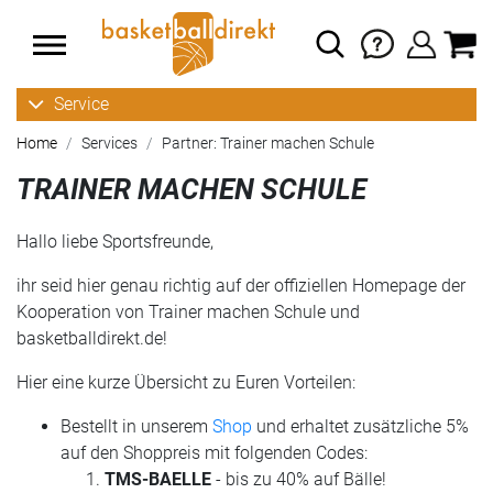
Service
Home
Services
Partner: Trainer machen Schule
TRAINER MACHEN SCHULE
Hallo liebe Sportsfreunde,
ihr seid hier genau richtig auf der offiziellen Homepage der
Kooperation von Trainer machen Schule und
basketballdirekt.de!
Hier eine kurze Übersicht zu Euren Vorteilen:
Bestellt in unserem
Shop
und erhaltet zusätzliche 5%
auf den Shoppreis mit folgenden Codes:
TMS-BAELLE
- bis zu 40% auf Bälle!