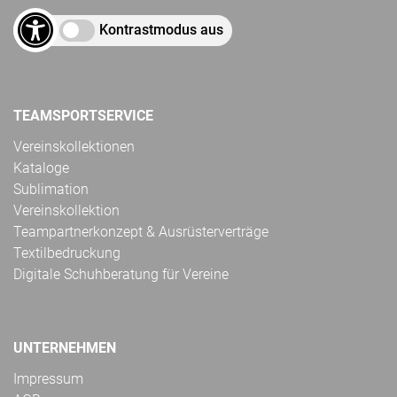
Kontrastmodus aus
TEAMSPORTSERVICE
Vereinskollektionen
Kataloge
Sublimation
Vereinskollektion
Teampartnerkonzept & Ausrüsterverträge
Textilbedruckung
Digitale Schuhberatung für Vereine
UNTERNEHMEN
Impressum