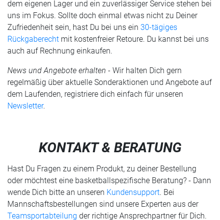
dem eigenen Lager und ein zuverlässiger Service stehen bei
uns im Fokus. Sollte doch einmal etwas nicht zu Deiner
Zufriedenheit sein, hast Du bei uns ein
30-tägiges
Rückgaberecht
mit kostenfreier Retoure. Du kannst bei uns
auch auf Rechnung einkaufen.
News und Angebote erhalten -
Wir halten Dich gern
regelmäßig über aktuelle Sonderaktionen und Angebote auf
dem Laufenden, registriere dich einfach für unseren
Newsletter
.
KONTAKT & BERATUNG
Hast Du Fragen zu einem Produkt, zu deiner Bestellung
oder möchtest eine basketballspezifische Beratung? - Dann
wende Dich bitte an unseren
Kundensupport
. Bei
Mannschaftsbestellungen sind unsere Experten aus der
Teamsportabteilung
der richtige Ansprechpartner für Dich.