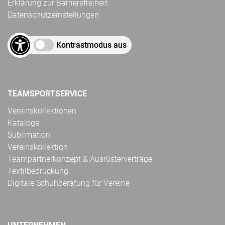
Erklärung zur Barrierefreiheit
Datenschutzeinstellungen
Kontrastmodus aus
TEAMSPORTSERVICE
Vereinskollektionen
Kataloge
Sublimation
Vereinskollektion
Teampartnerkonzept & Ausrüsterverträge
Textilbedruckung
Digitale Schuhberatung für Vereine