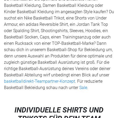
Basketball Kleidung, Damen Basketball Kleidung oder
Kinder Basketball Kleidung im angesagten Style kaufen? Du
suchst ein Nike Basketball Trikot, eine Shorts von Under
Armour, ein adidas Reversible Shirt, ein Jordan Tank Top
oder Spalding Shirt, Shootingshirts, Sleeves, Hoodies, ein
Basketball Socken, Caps, einen Trainingsanzug oder auch
einen Rucksack von einer TOP-Basketball-Marke? Dann
schau dich in unserem Basketball-Shop für Bekleidung um,
denn unsere Auswahl an Produkten für deine optimale und
zugleich günstige Basketball Ausrüstung ist groß. Für die
richtige Basketball-Ausrüstung deines Vereins oder deiner
Basketball Abteilung wirf unbedingt einen Blick auf unser
basketballdirekt-Teampartner-Konzept
. Für reduzierte
Basketball Bekleidung schau nach unter
Sale
.
INDIVIDUELLE SHIRTS UND