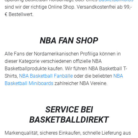
sind wir der richtige Online Shop. Versandkostenfrei ab 99,-
€ Bestellwert.
NBA FAN SHOP
Alle Fans der Nordamerikanischen Profiliga können in
dieser Kategorie verschiedenen offizielle NBA
Basketballprodukte kaufen. Wir führen NBA Basketball T-
Shirts,
NBA Basketball Fanbälle
oder die beliebten
NBA
Basketball Miniboards
zahlreicher NBA Vereine.
SERVICE BEI
BASKETBALLDIREKT
Markenqualität, sicheres Einkaufen, schnelle Lieferung aus