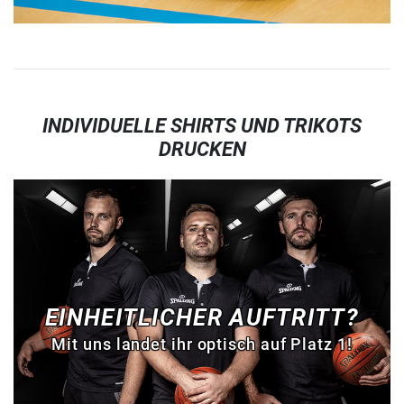
INDIVIDUELLE SHIRTS UND TRIKOTS
DRUCKEN
EINHEITLICHER AUFTRITT?
Mit uns landet ihr optisch auf Platz 1!