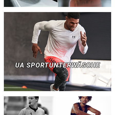
UA SPORTUNTERWÄSCHE