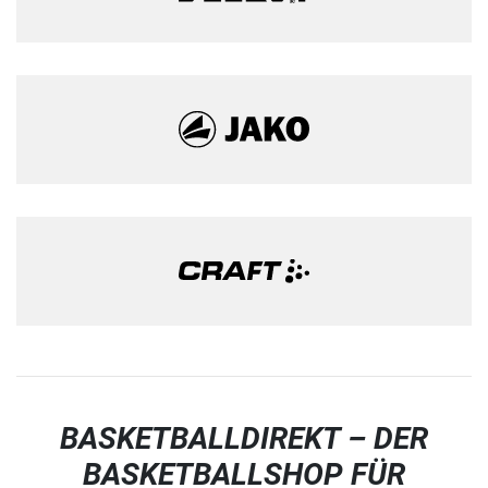
BASKETBALLDIREKT – DER
BASKETBALLSHOP FÜR