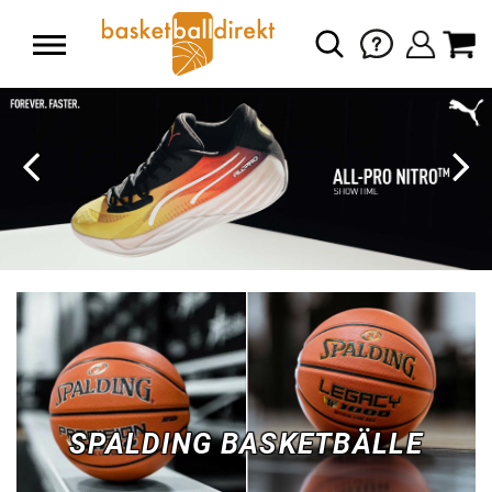
SPALDING BASKETBÄLLE