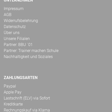
UNTERNEHMEN
Impressum
AGB
Widerrufsbelehrung
Datenschutz
Über uns
Unsere Filialen
Partner: BBU ´01
Partner: Trainer machen Schule
Nachhaltigkeit und Soziales
ZAHLUNGSARTEN
Paypal
Apple Pay
Lastschrift (ELV) via Sofort
Kreditkarte
Rechnungskauf via Klarna