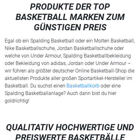
PRODUKTE DER TOP
BASKETBALL MARKEN ZUM
GÜNSTIGEN PREIS
Egal ob ein Spalding Basketball oder ein Molten Basketball,
Nike Basketballschuhe, Jordan Basketballschuhe oder
welche von Under Armour, Spalding Basketballbekleidung
oder Bekleidung von adidas, Jordan oder Under Armour –
wir führen als größter deutscher Online Basketball-Shop die
aktuellsten Produkte aller großen Sportartikel-Hersteller im
Basketball. Du suchst einen
Basketballkorb
oder eine
Spalding Basketballanlage? Auch dann bist du hier
goldrichtig!
QUALITATIV HOCHWERTIGE UND
PREISWERTE BASKETBÄLLE