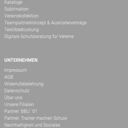
Kataloge
Sublimation
Vereinskollektion
Teampartnerkonzept & Ausrüsterverträge
Textilbedruckung
Digitale Schuhberatung für Vereine
UNTERNEHMEN
Impressum
AGB
Widerrufsbelehrung
Datenschutz
Über uns
Unsere Filialen
Partner: BBU ´01
Partner: Trainer machen Schule
Nachhaltigkeit und Soziales