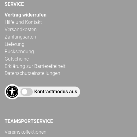
SERVICE
Vertrag widerrufen
Hilfe und Kontakt
Versandkosten
Zahlungsarten
Lieferung
Rücksendung
Gutscheine
Erklärung zur Barrierefreiheit
Datenschutzeinstellungen
Kontrastmodus aus
TEAMSPORTSERVICE
Vereinskollektionen