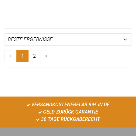
1
2
VERSANDKOSTENFREI AB 99€ IN DE
GELD-ZURÜCK-GARANTIE
30 TAGE RÜCKGABERECHT