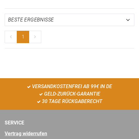
1
VERSANDKOSTENFREI AB 99€ IN DE
GELD-ZURÜCK-GARANTIE
30 TAGE RÜCKGABERECHT
SERVICE
Vertrag widerrufen