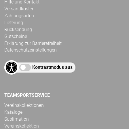
Hilfe und Kontakt
Versandkosten
Zahlungsarten
Lieferung
Rücksendung
Gutscheine
Erklärung zur Barrierefreiheit
Datenschutzeinstellungen
Kontrastmodus aus
TEAMSPORTSERVICE
Vereinskollektionen
Kataloge
Sublimation
Vereinskollektion