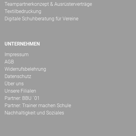
Teampartnerkonzept & Ausrüsterverträge
Textilbedruckung
Digitale Schuhberatung für Vereine
UNTERNEHMEN
Impressum
AGB
Widerrufsbelehrung
Datenschutz
Über uns
Unsere Filialen
Partner: BBU ´01
Partner: Trainer machen Schule
Nachhaltigkeit und Soziales