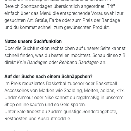
Bereich Sportbandagen übersichtlich angeordnet. Triff
einfach über das Menü die entsprechende Vorauswahl zur
gesuchten Art, Größe, Farbe oder zum Preis der Bandage
und du kommst schnell zum gewünschten Produkt.
Nutze unsere Suchfunktion
Über die Suchfunktion rechts oben auf unserer Seite kannst
schnell finden, was du bestellen möchtest. Schau dir so z.B.
direkt
Knie Bandagen
oder
Rehband Bandagen
an.
Auf der Suche nach einem Schnäppchen?
Im Preis reduziertes Basketballzubehör oder Basketball
Accessoires von Marken wie Spalding, Molten, adidas, k1x,
Under Armour oder Nike kannst du regelmäßig in unserem
Shop online kaufen und so Geld sparen.
Unter Sale findest du zudem günstige Sonderangebote,
Restposten und Auslaufmodelle.