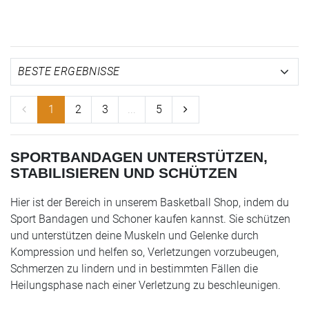
1
2
3
...
5
SPORTBANDAGEN UNTERSTÜTZEN,
STABILISIEREN UND SCHÜTZEN
Hier ist der Bereich in unserem Basketball Shop, indem du
Sport Bandagen und Schoner kaufen kannst. Sie schützen
und unterstützen deine Muskeln und Gelenke durch
Kompression und helfen so, Verletzungen vorzubeugen,
Schmerzen zu lindern und in bestimmten Fällen die
Heilungsphase nach einer Verletzung zu beschleunigen.