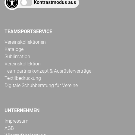
Kontrastmodus aus
TEAMSPORTSERVICE
Vereinskollektionen
Kataloge
Sublimation
Vereinskollektion
Teampartnerkonzept & Ausrüsterverträge
Textilbedruckung
Digitale Schuhberatung für Vereine
UNTERNEHMEN
Impressum
AGB