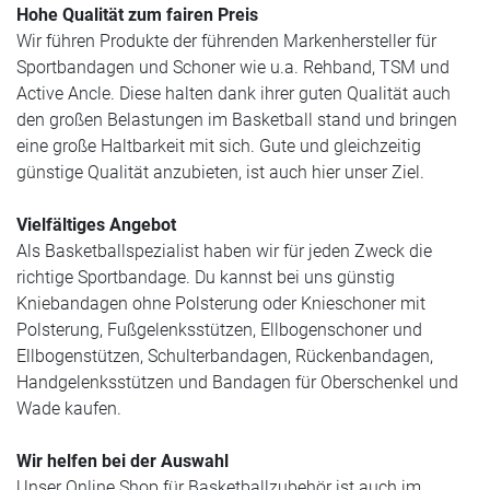
Hohe Qualität zum fairen Preis
Wir führen Produkte der führenden Markenhersteller für
Sportbandagen und Schoner wie u.a. Rehband, TSM und
Active Ancle. Diese halten dank ihrer guten Qualität auch
den großen Belastungen im Basketball stand und bringen
eine große Haltbarkeit mit sich. Gute und gleichzeitig
günstige Qualität anzubieten, ist auch hier unser Ziel.
Vielfältiges Angebot
Als Basketballspezialist haben wir für jeden Zweck die
richtige Sportbandage. Du kannst bei uns günstig
Kniebandagen ohne Polsterung oder Knieschoner mit
Polsterung, Fußgelenksstützen, Ellbogenschoner und
Ellbogenstützen, Schulterbandagen, Rückenbandagen,
Handgelenksstützen und Bandagen für Oberschenkel und
Wade kaufen.
Wir helfen bei der Auswahl
Unser Online Shop für Basketballzubehör ist auch im