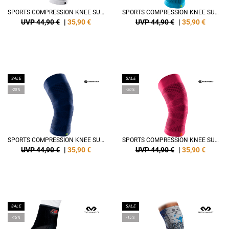
SPORTS COMPRESSION KNEE SUPPORT
SPORTS COMPRESSION KNEE SUPPORT
UVP 44,90 €
|
35,90
€
UVP 44,90 €
|
35,90
€
SALE
SALE
-20%
-20%
SPORTS COMPRESSION KNEE SUPPORT
SPORTS COMPRESSION KNEE SUPPORT
UVP 44,90 €
|
35,90
€
UVP 44,90 €
|
35,90
€
SALE
SALE
-15%
-15%