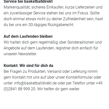
Service bei basketballdirekt
Markenqualität, sicheres Einkaufen, kurze Lieferzeiten und
ein zuverlässiger Service stehen bei uns im Fokus. Sollte
doch einmal etwas nicht zu deiner Zufriedenheit sein, hast
du bei uns ein 30-tägiges Rückgaberecht.
Auf dem Laufenden bleiben
Wir halten dich gern regelmäßig über Sonderaktionen und
Angebote auf dem Laufenden, registrier dich einfach für
unseren Newsletter.
Kontakt: Wir sind für dich da
Bei Fragen zu Produkten, Versand oder Lieferung nimm
gern Kontakt mit uns auf über unser Kontakformular oder
unter:
info@basketballdirekt.de
oder per Telefon unter +49
(0)2841 88 999 20. Wir helfen dir gern weiter.