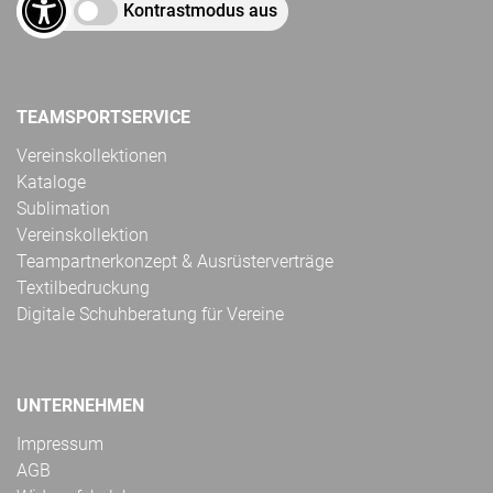
Kontrastmodus aus
TEAMSPORTSERVICE
Vereinskollektionen
Kataloge
Sublimation
Vereinskollektion
Teampartnerkonzept & Ausrüsterverträge
Textilbedruckung
Digitale Schuhberatung für Vereine
UNTERNEHMEN
Impressum
AGB