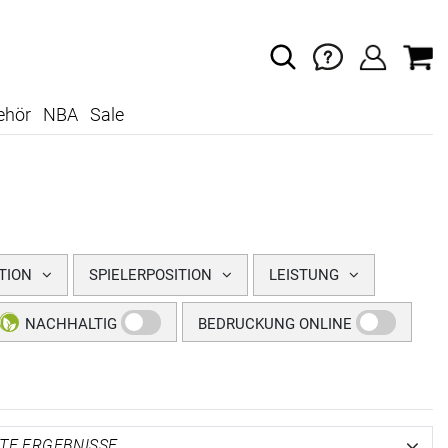
ehör
NBA
Sale
TION
SPIELERPOSITION
LEISTUNG
NACHHALTIG
BEDRUCKUNG ONLINE