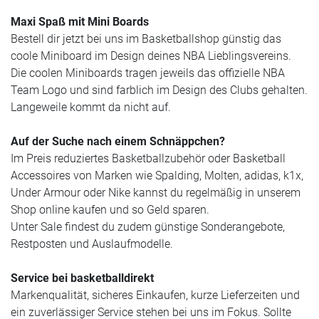
Maxi Spaß mit Mini Boards
Bestell dir jetzt bei uns im Basketballshop günstig das
coole Miniboard im Design deines NBA Lieblingsvereins.
Die coolen Miniboards tragen jeweils das offizielle NBA
Team Logo und sind farblich im Design des Clubs gehalten.
Langeweile kommt da nicht auf.
Auf der Suche nach einem Schnäppchen?
Im Preis reduziertes Basketballzubehör oder Basketball
Accessoires von Marken wie Spalding, Molten, adidas, k1x,
Under Armour oder Nike kannst du regelmäßig in unserem
Shop online kaufen und so Geld sparen.
Unter Sale findest du zudem günstige Sonderangebote,
Restposten und Auslaufmodelle.
Service bei basketballdirekt
Markenqualität, sicheres Einkaufen, kurze Lieferzeiten und
ein zuverlässiger Service stehen bei uns im Fokus. Sollte