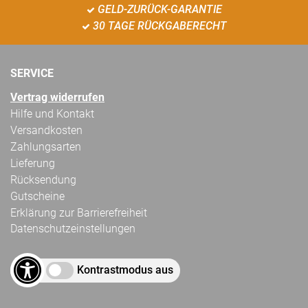
GELD-ZURÜCK-GARANTIE
30 TAGE RÜCKGABERECHT
SERVICE
Vertrag widerrufen
Hilfe und Kontakt
Versandkosten
Zahlungsarten
Lieferung
Rücksendung
Gutscheine
Erklärung zur Barrierefreiheit
Datenschutzeinstellungen
Kontrastmodus aus