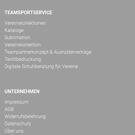
TEAMSPORTSERVICE
Vereinskollektionen
Kataloge
Sublimation
Vereinskollektion
Teampartnerkonzept & Ausrüsterverträge
Textilbedruckung
Digitale Schuhberatung für Vereine
UNTERNEHMEN
Impressum
AGB
Widerrufsbelehrung
Datenschutz
Über uns