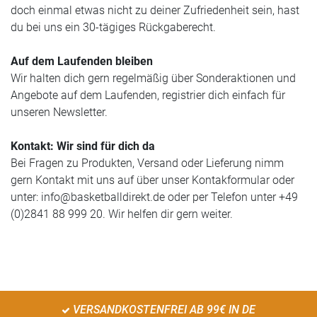
doch einmal etwas nicht zu deiner Zufriedenheit sein, hast
du bei uns ein 30-tägiges Rückgaberecht.
Auf dem Laufenden bleiben
Wir halten dich gern regelmäßig über Sonderaktionen und
Angebote auf dem Laufenden, registrier dich einfach für
unseren Newsletter.
Kontakt: Wir sind für dich da
Bei Fragen zu Produkten, Versand oder Lieferung nimm
gern Kontakt mit uns auf über unser Kontakformular oder
unter:
info@basketballdirekt.de
oder per Telefon unter +49
(0)2841 88 999 20. Wir helfen dir gern weiter.
VERSANDKOSTENFREI AB 99€ IN DE