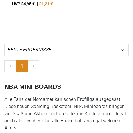
UVP 24,95 €
|
21,21
€
1
NBA MINI BOARDS
Alle Fans der Nordamerikanischen Profiliga ausgepasst:
Diese neuen Spalding Basketball NBA Miniboards bringen
viel Spaß und Aktion ins Büro oder ins Kinderzimmer. Ideal
auch als Geschenk für alle Basketballfans egal welchen
Alters.