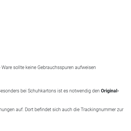
 Ware sollte keine Gebrauchsspuren aufweisen
 Besonders bei Schuhkartons ist es notwendig den
Original-
chungen auf. Dort befindet sich auch die Trackingnummer zur