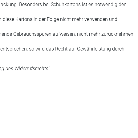
rpackung. Besonders bei Schuhkartons ist es notwendig den
n diese Kartons in der Folge nicht mehr verwenden und
rechende Gebrauchsspuren aufweisen, nicht mehr zurücknehmen
re entsprechen, so wird das Recht auf Gewährleistung durch
g des Widerrufsrechts!