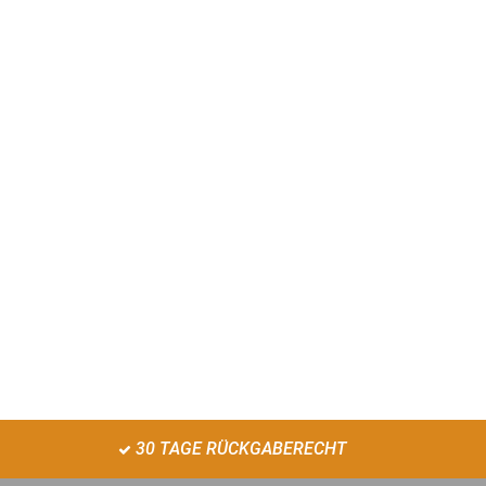
30 TAGE RÜCKGABERECHT