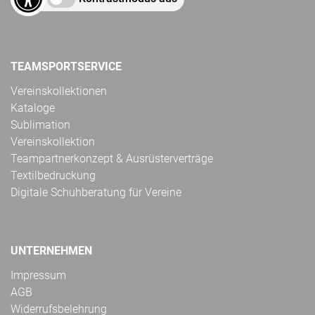
TEAMSPORTSERVICE
Vereinskollektionen
Kataloge
Sublimation
Vereinskollektion
Teampartnerkonzept & Ausrüsterverträge
Textilbedruckung
Digitale Schuhberatung für Vereine
UNTERNEHMEN
Impressum
AGB
Widerrufsbelehrung