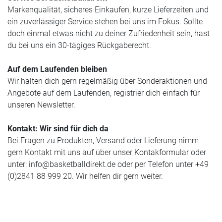
Markenqualität, sicheres Einkaufen, kurze Lieferzeiten und
ein zuverlässiger Service stehen bei uns im Fokus. Sollte
doch einmal etwas nicht zu deiner Zufriedenheit sein, hast
du bei uns ein 30-tägiges Rückgaberecht.
Auf dem Laufenden bleiben
Wir halten dich gern regelmäßig über Sonderaktionen und
Angebote auf dem Laufenden, registrier dich einfach für
unseren Newsletter.
Kontakt: Wir sind für dich da
Bei Fragen zu Produkten, Versand oder Lieferung nimm
gern Kontakt mit uns auf über unser Kontakformular oder
unter:
info@basketballdirekt.de
oder per Telefon unter +49
(0)2841 88 999 20. Wir helfen dir gern weiter.