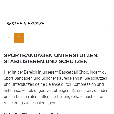
1
SPORTBANDAGEN UNTERSTÜTZEN,
STABILISIEREN UND SCHÜTZEN
Hier ist der Bereich in unserem Basketball Shop, indem du
Sport Bandagen und Schoner kaufen kannst. Sie schützen
und unterstützen deine Gelenke durch Kompression und
helfen so, Verletzungen vorzubeugen, Schmerzen zu lindern
und in bestimmten Fällen die Heilungsphase nach einer
Verletzung zu beschleunigen.