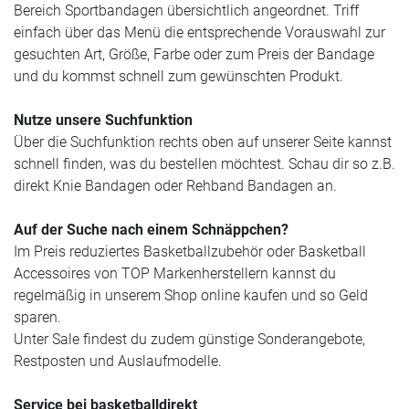
Bereich Sportbandagen übersichtlich angeordnet. Triff
einfach über das Menü die entsprechende Vorauswahl zur
gesuchten Art, Größe, Farbe oder zum Preis der Bandage
und du kommst schnell zum gewünschten Produkt.
Nutze unsere Suchfunktion
Über die Suchfunktion rechts oben auf unserer Seite kannst
schnell finden, was du bestellen möchtest. Schau dir so z.B.
direkt Knie Bandagen oder Rehband Bandagen an.
Auf der Suche nach einem Schnäppchen?
Im Preis reduziertes Basketballzubehör oder Basketball
Accessoires von TOP Markenherstellern kannst du
regelmäßig in unserem Shop online kaufen und so Geld
sparen.
Unter Sale findest du zudem günstige Sonderangebote,
Restposten und Auslaufmodelle.
Service bei basketballdirekt