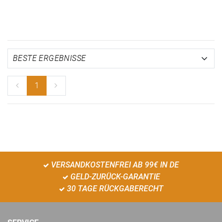
1
VERSANDKOSTENFREI AB 99€ IN DE
GELD-ZURÜCK-GARANTIE
30 TAGE RÜCKGABERECHT