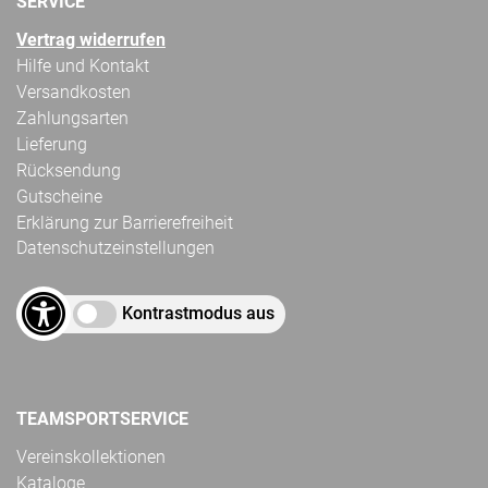
SERVICE
Vertrag widerrufen
Hilfe und Kontakt
Versandkosten
Zahlungsarten
Lieferung
Rücksendung
Gutscheine
Erklärung zur Barrierefreiheit
Datenschutzeinstellungen
Kontrastmodus aus
TEAMSPORTSERVICE
Vereinskollektionen
Kataloge