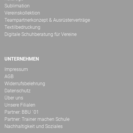
Sublimation
Vereinskollektion
Teampartnerkonzept & Ausrüsterverträge
Textilbedruckung
Digitale Schuhberatung für Vereine
UNTERNEHMEN
Impressum
AGB
Widerrufsbelehrung
Datenschutz
Über uns
Unsere Filialen
Partner: BBU ´01
Partner: Trainer machen Schule
Nachhaltigkeit und Soziales