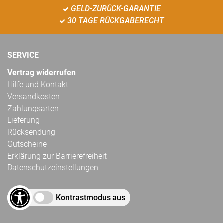
GELD-ZURÜCK-GARANTIE
30 TAGE RÜCKGABERECHT
SERVICE
Vertrag widerrufen
Hilfe und Kontakt
Versandkosten
Zahlungsarten
Lieferung
Rücksendung
Gutscheine
Erklärung zur Barrierefreiheit
Datenschutzeinstellungen
Kontrastmodus aus