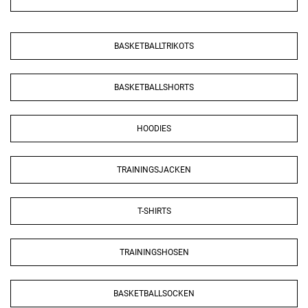
BASKETBALLTRIKOTS
BASKETBALLSHORTS
HOODIES
TRAININGSJACKEN
T-SHIRTS
TRAININGSHOSEN
BASKETBALLSOCKEN