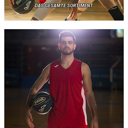
DAS GESAMTE SORTIMENT