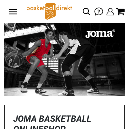
JOMA BASKETBALL