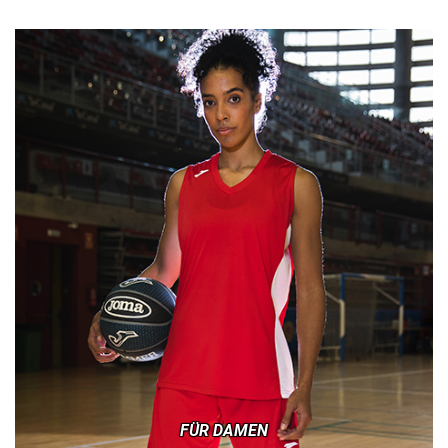
FÜR DAMEN