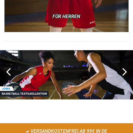
FÜR HERREN
JOMA
BASKETBALL TEXTILKOLLEKTION
VERSANDKOSTENFREI AB 99€ IN DE