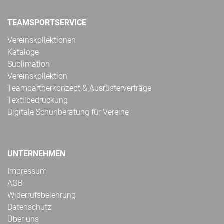
TEAMSPORTSERVICE
Vereinskollektionen
Kataloge
Sublimation
Vereinskollektion
Teampartnerkonzept & Ausrüsterverträge
Textilbedruckung
Digitale Schuhberatung für Vereine
UNTERNEHMEN
Impressum
AGB
Widerrufsbelehrung
Datenschutz
Über uns