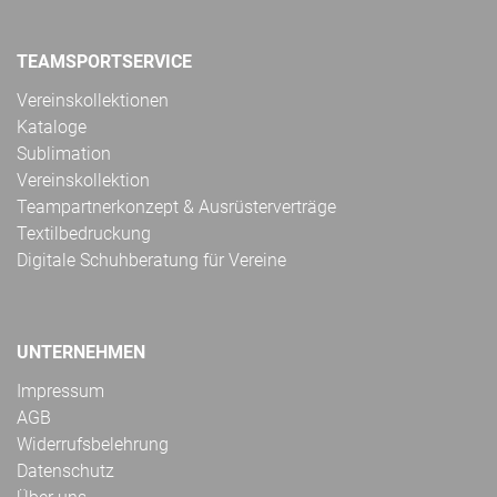
TEAMSPORTSERVICE
Vereinskollektionen
Kataloge
Sublimation
Vereinskollektion
Teampartnerkonzept & Ausrüsterverträge
Textilbedruckung
Digitale Schuhberatung für Vereine
UNTERNEHMEN
Impressum
AGB
Widerrufsbelehrung
Datenschutz