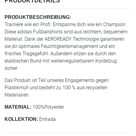
PRODUKTDETAILS
PRODUKTBESCHREIBUNG:
Trainiere wie ein Profi. Entspanne dich wie ein Champion.
Diese adidas Fußballshorts sind aus leichtem, bequemem
Material. Dank der AEROREADY Technologie garantieren
sie dir optimales Feuchtigkeitsmanagement und ein
frisches Tragegefühl. Außerdem sitzen sie durch den
elastischen Bund mit weitenregulierbarem Kordelzug
sicher.
Das Produkt ist Teil unseres Engagements gegen
Plastikmüll und besteht zu 100 % aus recycelten
Materialien.
100%Polyester
MATERIAL:
Entrada
KOLLEKTION: