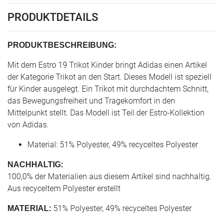
PRODUKTDETAILS
PRODUKTBESCHREIBUNG:
Mit dem Estro 19 Trikot Kinder bringt Adidas einen Artikel
der Kategorie Trikot an den Start. Dieses Modell ist speziell
für Kinder ausgelegt. Ein Trikot mit durchdachtem Schnitt,
das Bewegungsfreiheit und Tragekomfort in den
Mittelpunkt stellt. Das Modell ist Teil der Estro-Kollektion
von Adidas.
Material: 51% Polyester, 49% recyceltes Polyester
NACHHALTIG:
100,0% der Materialien aus diesem Artikel sind nachhaltig.
Aus recyceltem Polyester erstellt
51% Polyester, 49% recyceltes Polyester
MATERIAL: