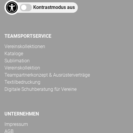
Kontrastmodus aus
TEAMSPORTSERVICE
Vereinskollektionen
Kataloge
Sublimation
Vereinskollektion
Teampartnerkonzept & Ausrüsterverträge
Textilbedruckung
Digitale Schuhberatung für Vereine
UNTERNEHMEN
Impressum
AGB