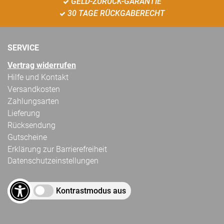
GELD-ZURÜCK-GARANTIE
30 TAGE RÜCKGABERECHT
SERVICE
Vertrag widerrufen
Hilfe und Kontakt
Versandkosten
Zahlungsarten
Lieferung
Rücksendung
Gutscheine
Erklärung zur Barrierefreiheit
Datenschutzeinstellungen
Kontrastmodus aus