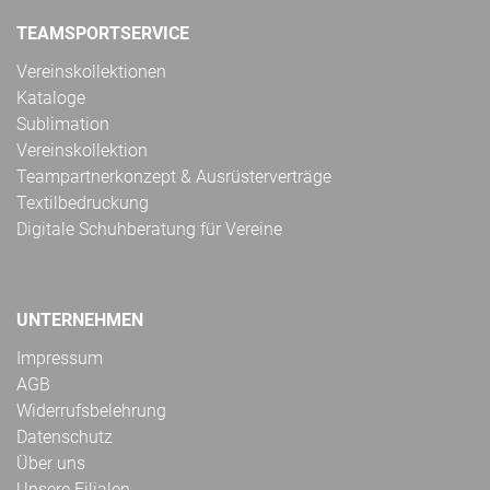
TEAMSPORTSERVICE
Vereinskollektionen
Kataloge
Sublimation
Vereinskollektion
Teampartnerkonzept & Ausrüsterverträge
Textilbedruckung
Digitale Schuhberatung für Vereine
UNTERNEHMEN
Impressum
AGB
Widerrufsbelehrung
Datenschutz
Über uns
Unsere Filialen