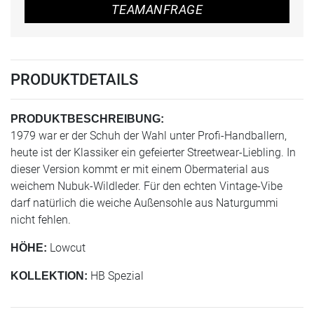
TEAMANFRAGE
PRODUKTDETAILS
PRODUKTBESCHREIBUNG:
1979 war er der Schuh der Wahl unter Profi-Handballern,
heute ist der Klassiker ein gefeierter Streetwear-Liebling. In
dieser Version kommt er mit einem Obermaterial aus
weichem Nubuk-Wildleder. Für den echten Vintage-Vibe
darf natürlich die weiche Außensohle aus Naturgummi
nicht fehlen.
Lowcut
HÖHE:
HB Spezial
KOLLEKTION: