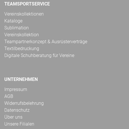
TEAMSPORTSERVICE
Vereinskollektionen
Kataloge
Sublimation
Vereinskollektion
Teampartnerkonzept & Ausrüsterverträge
Textilbedruckung
Digitale Schuhberatung für Vereine
UNTERNEHMEN
Impressum
AGB
Widerrufsbelehrung
Datenschutz
Über uns
Unsere Filialen