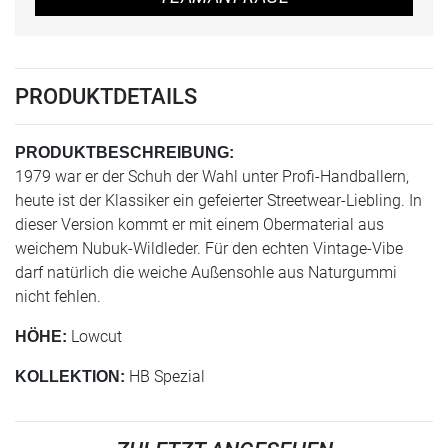
PRODUKTDETAILS
PRODUKTBESCHREIBUNG:
1979 war er der Schuh der Wahl unter Profi-Handballern,
heute ist der Klassiker ein gefeierter Streetwear-Liebling. In
dieser Version kommt er mit einem Obermaterial aus
weichem Nubuk-Wildleder. Für den echten Vintage-Vibe
darf natürlich die weiche Außensohle aus Naturgummi
nicht fehlen.
Lowcut
HÖHE:
HB Spezial
KOLLEKTION: