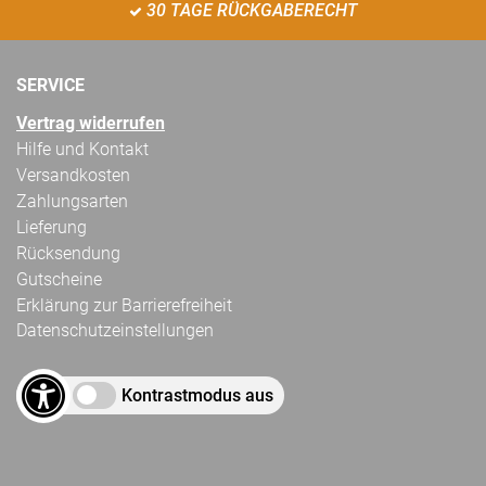
30 TAGE RÜCKGABERECHT
SERVICE
Vertrag widerrufen
Hilfe und Kontakt
Versandkosten
Zahlungsarten
Lieferung
Rücksendung
Gutscheine
Erklärung zur Barrierefreiheit
Datenschutzeinstellungen
Kontrastmodus aus