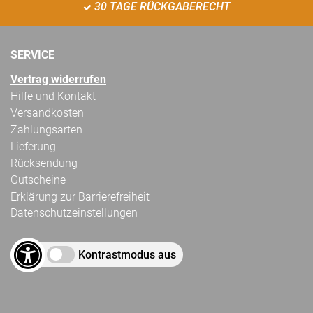
30 TAGE RÜCKGABERECHT
SERVICE
Vertrag widerrufen
Hilfe und Kontakt
Versandkosten
Zahlungsarten
Lieferung
Rücksendung
Gutscheine
Erklärung zur Barrierefreiheit
Datenschutzeinstellungen
Kontrastmodus aus