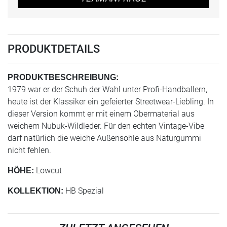
PRODUKTDETAILS
PRODUKTBESCHREIBUNG:
1979 war er der Schuh der Wahl unter Profi-Handballern,
heute ist der Klassiker ein gefeierter Streetwear-Liebling. In
dieser Version kommt er mit einem Obermaterial aus
weichem Nubuk-Wildleder. Für den echten Vintage-Vibe
darf natürlich die weiche Außensohle aus Naturgummi
nicht fehlen.
Lowcut
HÖHE:
HB Spezial
KOLLEKTION: