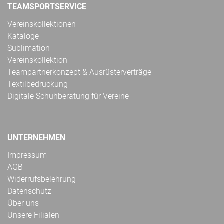
TEAMSPORTSERVICE
Vereinskollektionen
Kataloge
Sublimation
Vereinskollektion
Teampartnerkonzept & Ausrüsterverträge
Textilbedruckung
Digitale Schuhberatung für Vereine
UNTERNEHMEN
Impressum
AGB
Widerrufsbelehrung
Datenschutz
Über uns
Unsere Filialen