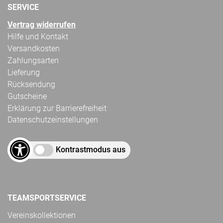
SERVICE
Vertrag widerrufen
Hilfe und Kontakt
Versandkosten
Zahlungsarten
Lieferung
Rücksendung
Gutscheine
Erklärung zur Barrierefreiheit
Datenschutzeinstellungen
Kontrastmodus aus
TEAMSPORTSERVICE
Vereinskollektionen