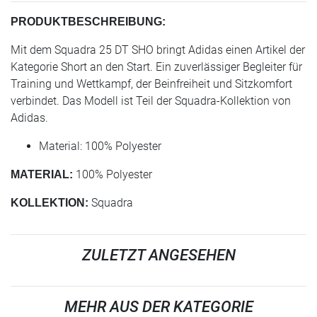
PRODUKTBESCHREIBUNG:
Mit dem Squadra 25 DT SHO bringt Adidas einen Artikel der
Kategorie Short an den Start. Ein zuverlässiger Begleiter für
Training und Wettkampf, der Beinfreiheit und Sitzkomfort
verbindet. Das Modell ist Teil der Squadra-Kollektion von
Adidas.
Material: 100% Polyester
100% Polyester
MATERIAL:
Squadra
KOLLEKTION:
ZULETZT ANGESEHEN
MEHR AUS DER KATEGORIE