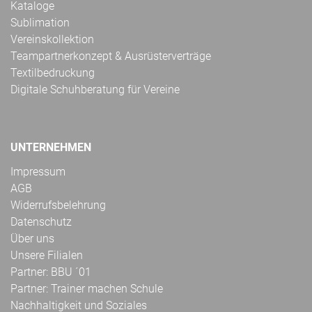
Kataloge
Sublimation
Vereinskollektion
Teampartnerkonzept & Ausrüsterverträge
Textilbedruckung
Digitale Schuhberatung für Vereine
UNTERNEHMEN
Impressum
AGB
Widerrufsbelehrung
Datenschutz
Über uns
Unsere Filialen
Partner: BBU ´01
Partner: Trainer machen Schule
Nachhaltigkeit und Soziales