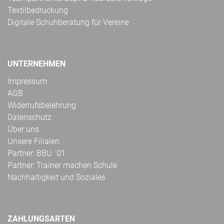
Textilbedruckung
Digitale Schuhberatung für Vereine
UNTERNEHMEN
Impressum
AGB
Widerrufsbelehrung
Datenschutz
Über uns
Unsere Filialen
Partner: BBU ´01
Partner: Trainer machen Schule
Nachhaltigkeit und Soziales
ZAHLUNGSARTEN