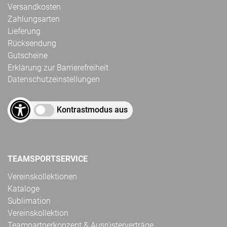
Versandkosten
Zahlungsarten
Lieferung
Rücksendung
Gutscheine
Erklärung zur Barrierefreiheit
Datenschutzeinstellungen
Kontrastmodus aus
TEAMSPORTSERVICE
Vereinskollektionen
Kataloge
Sublimation
Vereinskollektion
Teampartnerkonzept & Ausrüsterverträge