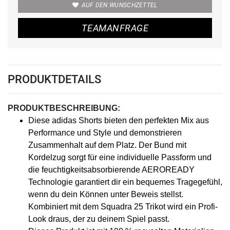
AUF DEN WUNSCHZETTEL
TEAMANFRAGE
PRODUKTDETAILS
PRODUKTBESCHREIBUNG:
Diese adidas Shorts bieten den perfekten Mix aus
Performance und Style und demonstrieren
Zusammenhalt auf dem Platz. Der Bund mit
Kordelzug sorgt für eine individuelle Passform und
die feuchtigkeitsabsorbierende AEROREADY
Technologie garantiert dir ein bequemes Tragegefühl,
wenn du dein Können unter Beweis stellst.
Kombiniert mit dem Squadra 25 Trikot wird ein Profi-
Look draus, der zu deinem Spiel passt.