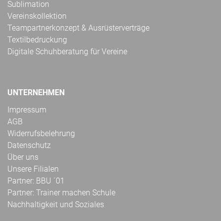
Sublimation
Vereinskollektion
Teampartnerkonzept & Ausrüsterverträge
Textilbedruckung
Digitale Schuhberatung für Vereine
UNTERNEHMEN
Impressum
AGB
Widerrufsbelehrung
Datenschutz
Über uns
Unsere Filialen
Partner: BBU ´01
Partner: Trainer machen Schule
Nachhaltigkeit und Soziales