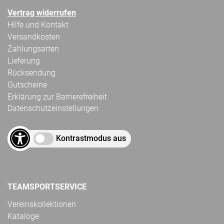
Vertrag widerrufen
Hilfe und Kontakt
Versandkosten
Zahlungsarten
Lieferung
Rücksendung
Gutscheine
Erklärung zur Barrierefreiheit
Datenschutzeinstellungen
Kontrastmodus aus
TEAMSPORTSERVICE
Vereinskollektionen
Kataloge