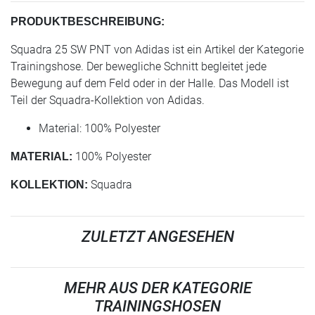
PRODUKTBESCHREIBUNG:
Squadra 25 SW PNT von Adidas ist ein Artikel der Kategorie
Trainingshose. Der bewegliche Schnitt begleitet jede
Bewegung auf dem Feld oder in der Halle. Das Modell ist
Teil der Squadra-Kollektion von Adidas.
Material: 100% Polyester
100% Polyester
MATERIAL:
Squadra
KOLLEKTION:
ZULETZT ANGESEHEN
MEHR AUS DER KATEGORIE
TRAININGSHOSEN