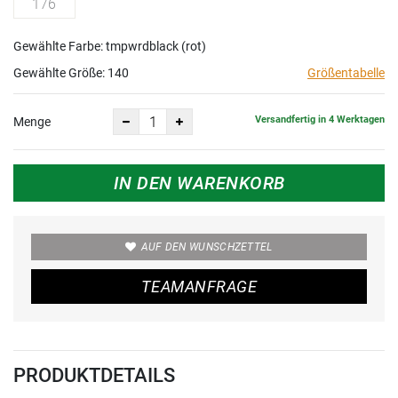
176
Gewählte Farbe: tmpwrdblack (rot)
Gewählte Größe:
140
Größentabelle
Versandfertig in 4 Werktagen
Menge
IN DEN WARENKORB
AUF DEN WUNSCHZETTEL
TEAMANFRAGE
PRODUKTDETAILS