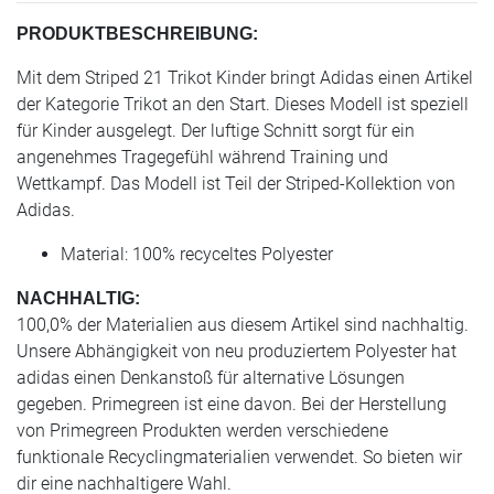
PRODUKTBESCHREIBUNG:
Mit dem Striped 21 Trikot Kinder bringt Adidas einen Artikel
der Kategorie Trikot an den Start. Dieses Modell ist speziell
für Kinder ausgelegt. Der luftige Schnitt sorgt für ein
angenehmes Tragegefühl während Training und
Wettkampf. Das Modell ist Teil der Striped-Kollektion von
Adidas.
Material: 100% recyceltes Polyester
NACHHALTIG:
100,0% der Materialien aus diesem Artikel sind nachhaltig.
Unsere Abhängigkeit von neu produziertem Polyester hat
adidas einen Denkanstoß für alternative Lösungen
gegeben. Primegreen ist eine davon. Bei der Herstellung
von Primegreen Produkten werden verschiedene
funktionale Recyclingmaterialien verwendet. So bieten wir
dir eine nachhaltigere Wahl.