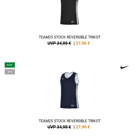
TEAM25 STOCK REVERSIBLE TRIKOT
UVP 34,95 €
|
27,96
€
NEW
-20%
TEAM25 STOCK REVERSIBLE TRIKOT
UVP 34,95 €
|
27,96
€