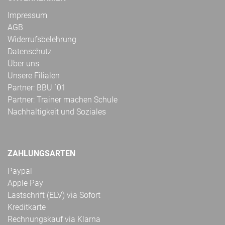
Impressum
AGB
Widerrufsbelehrung
Datenschutz
Über uns
Unsere Filialen
Partner: BBU ´01
Partner: Trainer machen Schule
Nachhaltigkeit und Soziales
ZAHLUNGSARTEN
Paypal
Apple Pay
Lastschrift (ELV) via Sofort
Kreditkarte
Rechnungskauf via Klarna