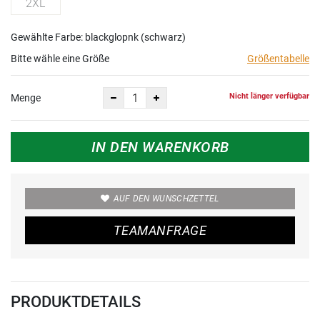
2XL
Gewählte Farbe: blackglopnk (schwarz)
Bitte wähle eine Größe
Größentabelle
Nicht länger verfügbar
Menge
IN DEN WARENKORB
AUF DEN WUNSCHZETTEL
TEAMANFRAGE
PRODUKTDETAILS