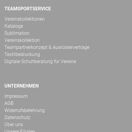
TEAMSPORTSERVICE
Vereinskollektionen
Kataloge
Sublimation
Vereinskollektion
Teampartnerkonzept & Ausrüsterverträge
Textilbedruckung
Digitale Schuhberatung für Vereine
UNTERNEHMEN
Impressum
AGB
Widerrufsbelehrung
Datenschutz
Über uns
Unsere Filialen