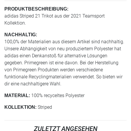
PRODUKTBESCHREIBUNG:
adidas Striped 21 Trikot aus der 2021 Teamsport
Kollektion.
NACHHALTIG:
100,0% der Materialien aus diesem Artikel sind nachhaltig.
Unsere Abhängigkeit von neu produziertem Polyester hat
adidas einen Denkanstoß für alternative Lösungen
gegeben. Primegreen ist eine davon. Bei der Herstellung
von Primegreen Produkten werden verschiedene
funktionale Recyclingmaterialien verwendet. So bieten wir
dir eine nachhaltigere Wahl.
100% recyceltes Polyester
MATERIAL:
Striped
KOLLEKTION:
ZULETZT ANGESEHEN