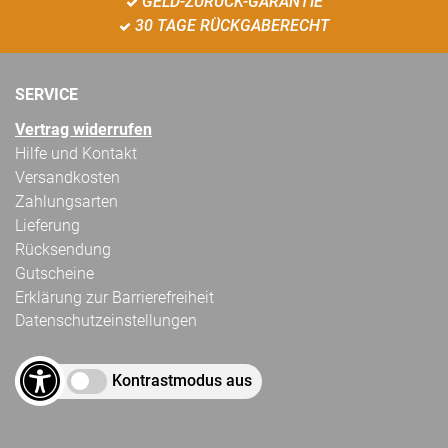
GELD-ZURÜCK-GARANTIE
30 TAGE RÜCKGABERECHT
SERVICE
Vertrag widerrufen
Hilfe und Kontakt
Versandkosten
Zahlungsarten
Lieferung
Rücksendung
Gutscheine
Erklärung zur Barrierefreiheit
Datenschutzeinstellungen
Kontrastmodus aus