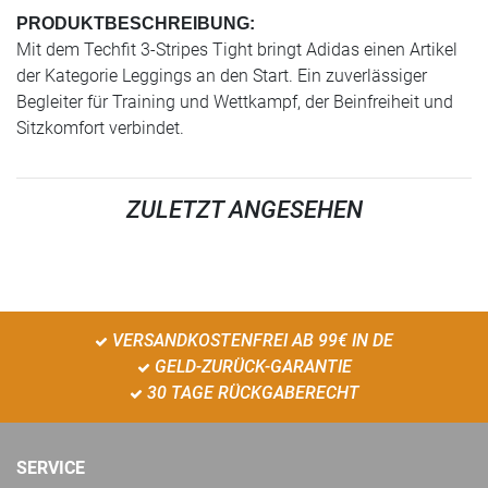
PRODUKTBESCHREIBUNG:
Mit dem Techfit 3-Stripes Tight bringt Adidas einen Artikel
der Kategorie Leggings an den Start. Ein zuverlässiger
Begleiter für Training und Wettkampf, der Beinfreiheit und
Sitzkomfort verbindet.
ZULETZT ANGESEHEN
VERSANDKOSTENFREI AB 99€ IN DE
GELD-ZURÜCK-GARANTIE
30 TAGE RÜCKGABERECHT
SERVICE