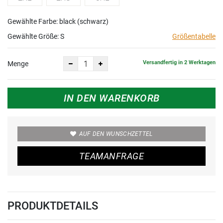
Gewählte Farbe: black (schwarz)
Gewählte Größe:
S
Größentabelle
Versandfertig in 2 Werktagen
Menge
IN DEN WARENKORB
AUF DEN WUNSCHZETTEL
TEAMANFRAGE
PRODUKTDETAILS