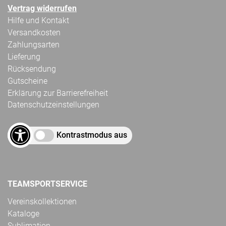
Vertrag widerrufen
Hilfe und Kontakt
Versandkosten
Zahlungsarten
Lieferung
Rücksendung
Gutscheine
Erklärung zur Barrierefreiheit
Datenschutzeinstellungen
Kontrastmodus aus
TEAMSPORTSERVICE
Vereinskollektionen
Kataloge
Sublimation