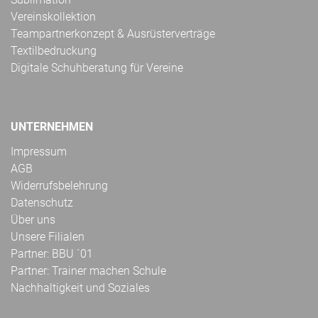
Vereinskollektion
Teampartnerkonzept & Ausrüsterverträge
Textilbedruckung
Digitale Schuhberatung für Vereine
UNTERNEHMEN
Impressum
AGB
Widerrufsbelehrung
Datenschutz
Über uns
Unsere Filialen
Partner: BBU ´01
Partner: Trainer machen Schule
Nachhaltigkeit und Soziales