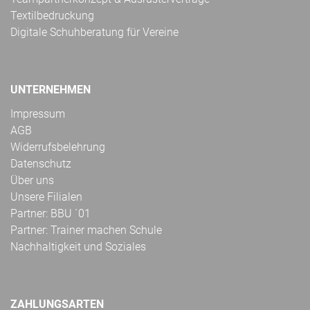
Textilbedruckung
Digitale Schuhberatung für Vereine
UNTERNEHMEN
Impressum
AGB
Widerrufsbelehrung
Datenschutz
Über uns
Unsere Filialen
Partner: BBU ´01
Partner: Trainer machen Schule
Nachhaltigkeit und Soziales
ZAHLUNGSARTEN