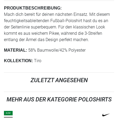
PRODUKTBESCHREIBUNG:
Mach dich bereit für deinen nächsten Einsatz. Mit diesem
feuchtigkeitsableitenden Fußball-Poloshirt hast du es an
der Seitenlinie superbequem. Für den klassischen Look
kommt es aus weichem Pikee, während die 3-Streifen
entlang der Ärmel das Design perfekt machen.
58% Baumwolle/42% Polyester
MATERIAL:
Tiro
KOLLEKTION:
ZULETZT ANGESEHEN
MEHR AUS DER KATEGORIE POLOSHIRTS
NEW