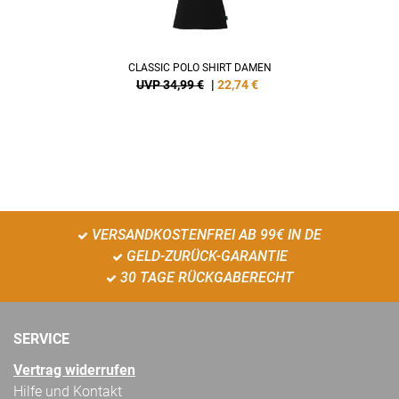
CLASSIC POLO SHIRT DAMEN
UVP 34,99 €
|
22,74
€
VERSANDKOSTENFREI AB 99€ IN DE
GELD-ZURÜCK-GARANTIE
30 TAGE RÜCKGABERECHT
SERVICE
Vertrag widerrufen
Hilfe und Kontakt