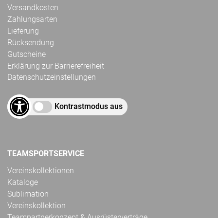
Versandkosten
Zahlungsarten
Lieferung
Rücksendung
Gutscheine
Erklärung zur Barrierefreiheit
Datenschutzeinstellungen
Kontrastmodus aus
TEAMSPORTSERVICE
Vereinskollektionen
Kataloge
Sublimation
Vereinskollektion
Teampartnerkonzept & Ausrüsterverträge