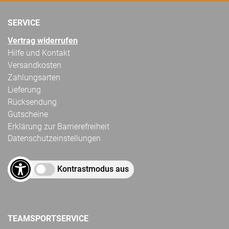
SERVICE
Vertrag widerrufen
Hilfe und Kontakt
Versandkosten
Zahlungsarten
Lieferung
Rücksendung
Gutscheine
Erklärung zur Barrierefreiheit
Datenschutzeinstellungen
Kontrastmodus aus
TEAMSPORTSERVICE