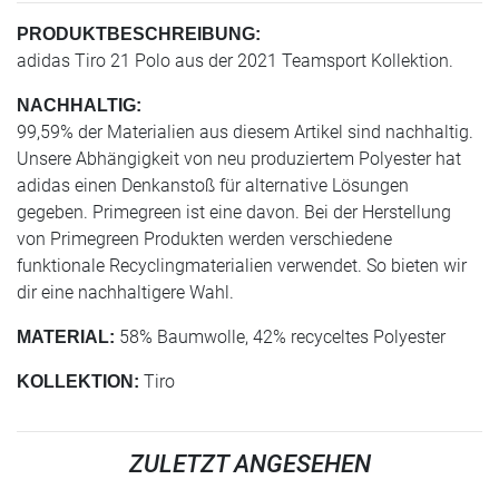
PRODUKTBESCHREIBUNG:
adidas Tiro 21 Polo aus der 2021 Teamsport Kollektion.
NACHHALTIG:
99,59% der Materialien aus diesem Artikel sind nachhaltig.
Unsere Abhängigkeit von neu produziertem Polyester hat
adidas einen Denkanstoß für alternative Lösungen
gegeben. Primegreen ist eine davon. Bei der Herstellung
von Primegreen Produkten werden verschiedene
funktionale Recyclingmaterialien verwendet. So bieten wir
dir eine nachhaltigere Wahl.
58% Baumwolle, 42% recyceltes Polyester
MATERIAL:
Tiro
KOLLEKTION:
ZULETZT ANGESEHEN