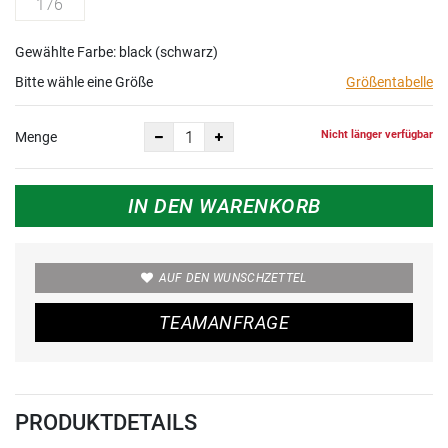
176
Gewählte Farbe: black (schwarz)
Bitte wähle eine Größe
Größentabelle
Nicht länger verfügbar
Menge
IN DEN WARENKORB
AUF DEN WUNSCHZETTEL
TEAMANFRAGE
PRODUKTDETAILS