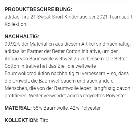
PRODUKTBESCHREIBUNG:
adidas Tiro 21 Sweat Short Kinder aus der 2021 Teamsport
Kollektion.
NACHHALTIG:
99,92% der Materialien aus diesem Artikel sind nachhaltig.
adidas ist Partner der Better Cotton Initiative, um den
Anbau von Baumwolle weltweit zu verbessern. Die Better
Cotton Initiative hat das Ziel, die weltweite
Baumwollproduktion nachhaltig zu verbessern – so, dass
die Umwelt, die Baumwollbauern und auch andere
Menschen, die von der Baumwolle leben, langfristig davon
profitieren. Weiter verwendet adidas recyceltes Polyester.
58% Baumwolle, 42% Polyester
MATERIAL:
Tiro
KOLLEKTION: