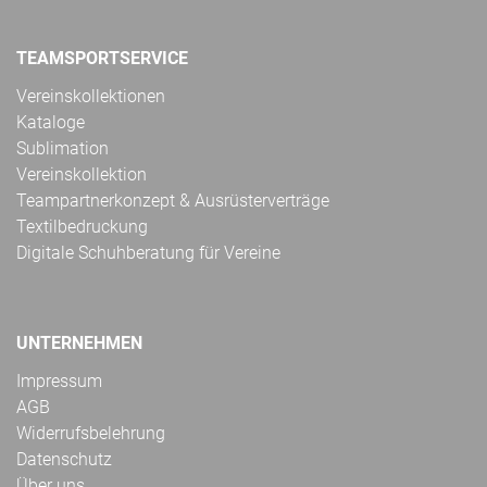
TEAMSPORTSERVICE
Vereinskollektionen
Kataloge
Sublimation
Vereinskollektion
Teampartnerkonzept & Ausrüsterverträge
Textilbedruckung
Digitale Schuhberatung für Vereine
UNTERNEHMEN
Impressum
AGB
Widerrufsbelehrung
Datenschutz
Über uns