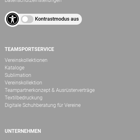
Datenschutzeinstellungen
Kontrastmodus aus
TEAMSPORTSERVICE
Vereinskollektionen
Kataloge
Sublimation
Vereinskollektion
Teampartnerkonzept & Ausrüsterverträge
Textilbedruckung
Digitale Schuhberatung für Vereine
UNTERNEHMEN