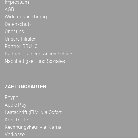
Impressum
AGB
Widerrufsbelehrung
Datenschutz
Über uns
Unsere Filialen
Partner: BBU ´01
Partner: Trainer machen Schule
Nachhaltigkeit und Soziales
ZAHLUNGSARTEN
Paypal
Apple Pay
Lastschrift (ELV) via Sofort
Kreditkarte
Rechnungskauf via Klarna
Vorkasse