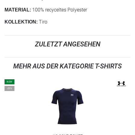
100% recyceltes Polyester
MATERIAL:
Tiro
KOLLEKTION:
ZULETZT ANGESEHEN
MEHR AUS DER KATEGORIE T-SHIRTS
NEW
-25%