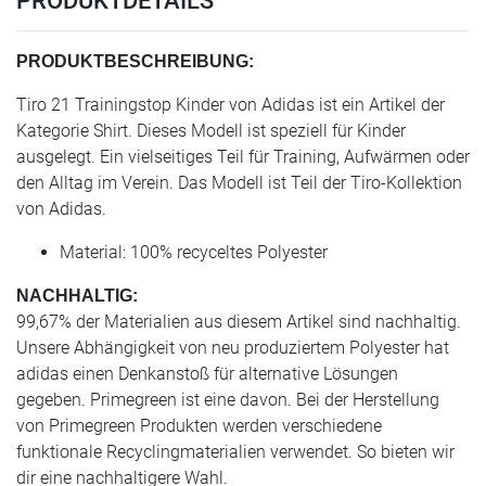
PRODUKTDETAILS
PRODUKTBESCHREIBUNG:
Tiro 21 Trainingstop Kinder von Adidas ist ein Artikel der
Kategorie Shirt. Dieses Modell ist speziell für Kinder
ausgelegt. Ein vielseitiges Teil für Training, Aufwärmen oder
den Alltag im Verein. Das Modell ist Teil der Tiro-Kollektion
von Adidas.
Material: 100% recyceltes Polyester
NACHHALTIG:
99,67% der Materialien aus diesem Artikel sind nachhaltig.
Unsere Abhängigkeit von neu produziertem Polyester hat
adidas einen Denkanstoß für alternative Lösungen
gegeben. Primegreen ist eine davon. Bei der Herstellung
von Primegreen Produkten werden verschiedene
funktionale Recyclingmaterialien verwendet. So bieten wir
dir eine nachhaltigere Wahl.