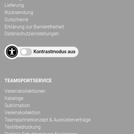
Lieferung
Rücksendung
Gutscheine
Erklärung zur Barrierefreiheit
Datenschutzeinstellungen
Kontrastmodus aus
TEAMSPORTSERVICE
Vereinskollektionen
Kataloge
Sublimation
Vereinskollektion
Teampartnerkonzept & Ausrüsterverträge
Textilbedruckung