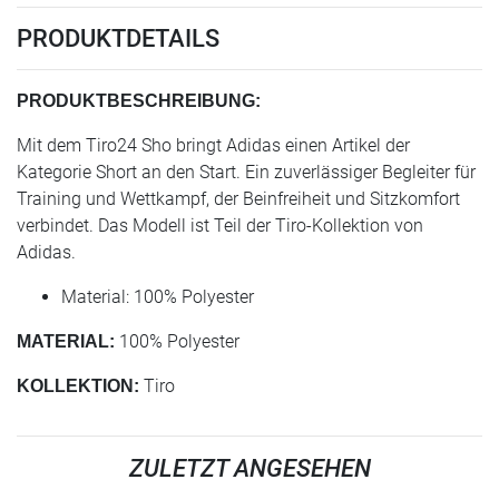
PRODUKTDETAILS
PRODUKTBESCHREIBUNG:
Mit dem Tiro24 Sho bringt Adidas einen Artikel der
Kategorie Short an den Start. Ein zuverlässiger Begleiter für
Training und Wettkampf, der Beinfreiheit und Sitzkomfort
verbindet. Das Modell ist Teil der Tiro-Kollektion von
Adidas.
Material: 100% Polyester
100% Polyester
MATERIAL:
Tiro
KOLLEKTION:
ZULETZT ANGESEHEN