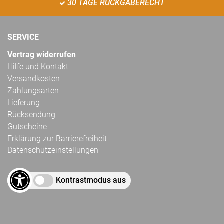
30 TAGE RÜCKGABERECHT
SERVICE
Vertrag widerrufen
Hilfe und Kontakt
Versandkosten
Zahlungsarten
Lieferung
Rücksendung
Gutscheine
Erklärung zur Barrierefreiheit
Datenschutzeinstellungen
Kontrastmodus aus