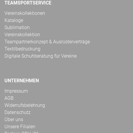
TEAMSPORTSERVICE
Vereinskollektionen
Kataloge
Sublimation
Vereinskollektion
Teampartnerkonzept & Ausrüsterverträge
Textilbedruckung
Digitale Schuhberatung für Vereine
UNTERNEHMEN
Impressum
AGB
Widerrufsbelehrung
Datenschutz
Über uns
Unsere Filialen