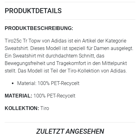
PRODUKTDETAILS
PRODUKTBESCHREIBUNG:
Tiro25c Tr Topw von Adidas ist ein Artikel der Kategorie
Sweatshirt. Dieses Modell ist speziell für Damen ausgelegt.
Ein Sweatshirt mit durchdachtem Schnitt, das
Bewegungsfreiheit und Tragekomfort in den Mittelpunkt
stellt. Das Modell ist Teil der Tiro-Kollektion von Adidas.
Material: 100% PET-Recycelt
100% PET-Recycelt
MATERIAL:
Tiro
KOLLEKTION:
ZULETZT ANGESEHEN