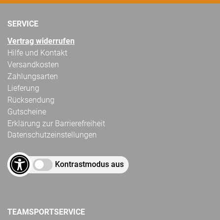
SERVICE
Vertrag widerrufen
Hilfe und Kontakt
Versandkosten
Zahlungsarten
Lieferung
Rücksendung
Gutscheine
Erklärung zur Barrierefreiheit
Datenschutzeinstellungen
Kontrastmodus aus
TEAMSPORTSERVICE