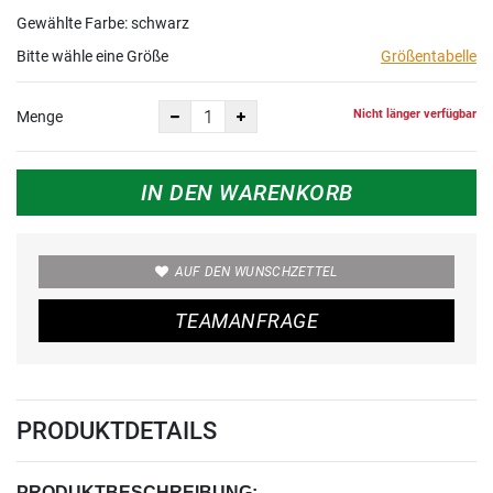
Gewählte Farbe: schwarz
Bitte wähle eine Größe
Größentabelle
Nicht länger verfügbar
Menge
IN DEN WARENKORB
AUF DEN WUNSCHZETTEL
TEAMANFRAGE
PRODUKTDETAILS
PRODUKTBESCHREIBUNG: