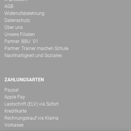
AGB
Widerrufsbelehrung
Datenschutz
Über uns
Unsere Filialen
Partner: BBU ´01
Partner: Trainer machen Schule
Nachhaltigkeit und Soziales
ZAHLUNGSARTEN
Paypal
Apple Pay
Lastschrift (ELV) via Sofort
Kreditkarte
Rechnungskauf via Klarna
Vorkasse