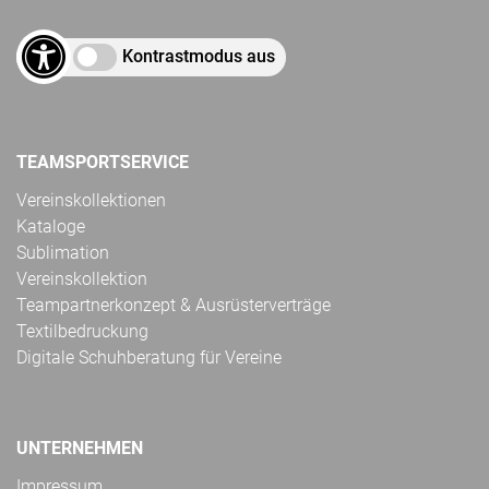
Kontrastmodus aus
TEAMSPORTSERVICE
Vereinskollektionen
Kataloge
Sublimation
Vereinskollektion
Teampartnerkonzept & Ausrüsterverträge
Textilbedruckung
Digitale Schuhberatung für Vereine
UNTERNEHMEN
Impressum