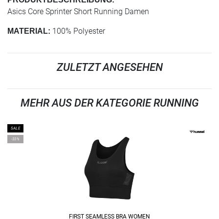
Asics Core Sprinter Short Running Damen
100% Polyester
MATERIAL:
ZULETZT ANGESEHEN
MEHR AUS DER KATEGORIE RUNNING
SALE
-33%
FIRST SEAMLESS BRA WOMEN