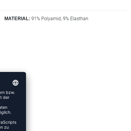
91% Polyamid, 9% Elasthan
MATERIAL: