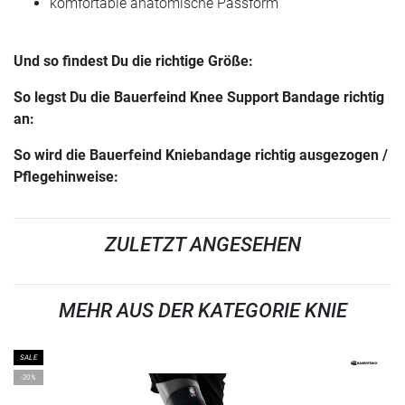
komfortable anatomische Passform
Und so findest Du die richtige Größe:
So legst Du die Bauerfeind Knee Support Bandage richtig
an:
So wird die Bauerfeind Kniebandage richtig ausgezogen /
Pflegehinweise:
ZULETZT ANGESEHEN
MEHR AUS DER KATEGORIE KNIE
SALE
-20%