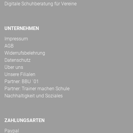
Digitale Schuhberatung für Vereine
UNTERNEHMEN
Impressum
AGB
Widerrufsbelehrung
Datenschutz
Über uns
Unsere Filialen
Partner: BBU ´01
Partner: Trainer machen Schule
Nachhaltigkeit und Soziales
ZAHLUNGSARTEN
Paypal