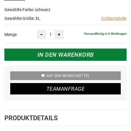
Gewählte Farbe: schwarz
Gewählte Größe:
XL
Größentabelle
Versandfertig in 6 Werktagen
Menge
IN DEN WARENKORB
AUF DEN WUNSCHZETTEL
TEAMANFRAGE
PRODUKTDETAILS