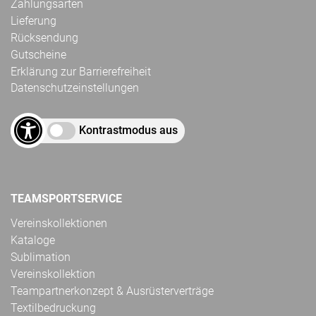
Zahlungsarten
Lieferung
Rücksendung
Gutscheine
Erklärung zur Barrierefreiheit
Datenschutzeinstellungen
Kontrastmodus aus
TEAMSPORTSERVICE
Vereinskollektionen
Kataloge
Sublimation
Vereinskollektion
Teampartnerkonzept & Ausrüsterverträge
Textilbedruckung