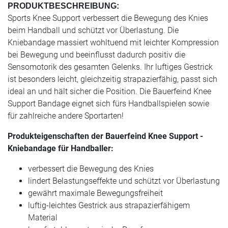
PRODUKTBESCHREIBUNG:
Sports Knee Support verbessert die Bewegung des Knies
beim Handball und schützt vor Überlastung. Die
Kniebandage massiert wohltuend mit leichter Kompression
bei Bewegung und beeinflusst dadurch positiv die
Sensomotorik des gesamten Gelenks. Ihr luftiges Gestrick
ist besonders leicht, gleichzeitig strapazierfähig, passt sich
ideal an und hält sicher die Position. Die Bauerfeind Knee
Support Bandage eignet sich fürs Handballspielen sowie
für zahlreiche andere Sportarten!
Produkteigenschaften der Bauerfeind Knee Support -
Kniebandage für Handballer:
verbessert die Bewegung des Knies
lindert Belastungseffekte und schützt vor Überlastung
gewährt maximale Bewegungsfreiheit
luftig-leichtes Gestrick aus strapazierfähigem
Material