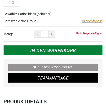
2XL
Gewählte Farbe: black (schwarz)
Bitte wähle eine Größe
Größentabelle
Nicht länger verfügbar
Menge
IN DEN WARENKORB
AUF DEN WUNSCHZETTEL
TEAMANFRAGE
PRODUKTDETAILS