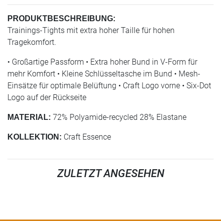
PRODUKTBESCHREIBUNG:
Trainings-Tights mit extra hoher Taille für hohen
Tragekomfort.
• Großartige Passform • Extra hoher Bund in V-Form für
mehr Komfort • Kleine Schlüsseltasche im Bund • Mesh-
Einsätze für optimale Belüftung • Craft Logo vorne • Six-Dot
Logo auf der Rückseite
72% Polyamide-recycled 28% Elastane
MATERIAL:
Craft Essence
KOLLEKTION:
ZULETZT ANGESEHEN