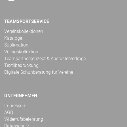
TEAMSPORTSERVICE
Vereinskollektionen
Kataloge
Sublimation
Vereinskollektion
Teampartnerkonzept & Ausrüsterverträge
Textilbedruckung
Digitale Schuhberatung für Vereine
UNTERNEHMEN
Impressum
AGB
Widerrufsbelehrung
Datenschutz