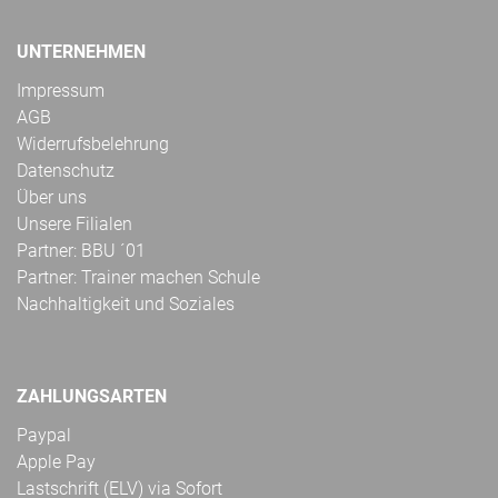
UNTERNEHMEN
Impressum
AGB
Widerrufsbelehrung
Datenschutz
Über uns
Unsere Filialen
Partner: BBU ´01
Partner: Trainer machen Schule
Nachhaltigkeit und Soziales
ZAHLUNGSARTEN
Paypal
Apple Pay
Lastschrift (ELV) via Sofort