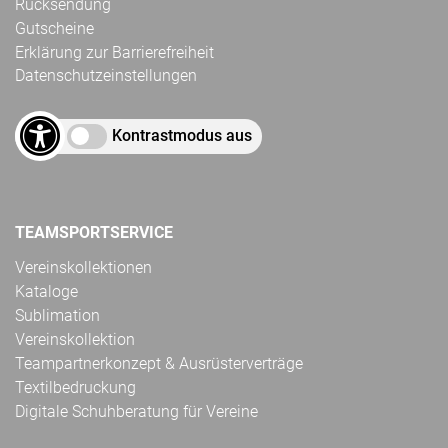
Rücksendung
Gutscheine
Erklärung zur Barrierefreiheit
Datenschutzeinstellungen
Kontrastmodus aus
TEAMSPORTSERVICE
Vereinskollektionen
Kataloge
Sublimation
Vereinskollektion
Teampartnerkonzept & Ausrüsterverträge
Textilbedruckung
Digitale Schuhberatung für Vereine