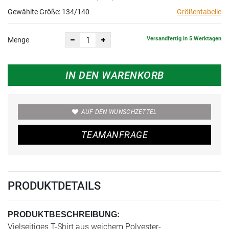
Gewählte Größe:
134/140
Größentabelle
Versandfertig in 5 Werktagen
Menge
IN DEN WARENKORB
AUF DEN WUNSCHZETTEL
TEAMANFRAGE
PRODUKTDETAILS
PRODUKTBESCHREIBUNG:
Vielseitiges T-Shirt aus weichem Polyester-