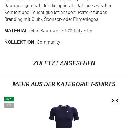
Baumwollgemisch, für die optimale Balance zwischen
Komfort und Feuchtigkeitstransport. Perfekt für das
Branding mit Club-, Sponsor- oder Firmenlogos.
60% Baumwolle 40% Polyester
MATERIAL:
Community
KOLLEKTION:
ZULETZT ANGESEHEN
MEHR AUS DER KATEGORIE T-SHIRTS
NEW
-25%