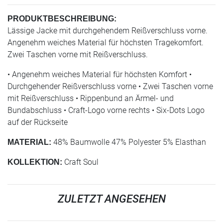
PRODUKTBESCHREIBUNG:
Lässige Jacke mit durchgehendem Reißverschluss vorne.
Angenehm weiches Material für höchsten Tragekomfort.
Zwei Taschen vorne mit Reißverschluss.
• Angenehm weiches Material für höchsten Komfort •
Durchgehender Reißverschluss vorne • Zwei Taschen vorne
mit Reißverschluss • Rippenbund an Ärmel- und
Bundabschluss • Craft-Logo vorne rechts • Six-Dots Logo
auf der Rückseite
48% Baumwolle 47% Polyester 5% Elasthan
MATERIAL:
Craft Soul
KOLLEKTION:
ZULETZT ANGESEHEN