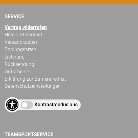
SERVICE
Vertrag widerrufen
Hilfe und Kontakt
Versandkosten
Zahlungsarten
Lieferung
Rücksendung
Gutscheine
Erklärung zur Barrierefreiheit
Datenschutzeinstellungen
Kontrastmodus aus
TEAMSPORTSERVICE