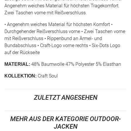
Angenehm weiches Material für höchsten Tragekomfort.
Zwei Taschen vorne mit Reißverschluss.
• Angenehm weiches Material für höchsten Komfort •
Durchgehender Reißverschluss vorne • Zwei Taschen vorne
mit Reißverschluss • Rippenbund an Ärmel- und
Bundabschluss • Craft-Logo vorne rechts • Six-Dots Logo
auf der Rückseite
48% Baumwolle 47% Polyester 5% Elasthan
MATERIAL:
Craft Soul
KOLLEKTION:
ZULETZT ANGESEHEN
MEHR AUS DER KATEGORIE OUTDOOR-
JACKEN