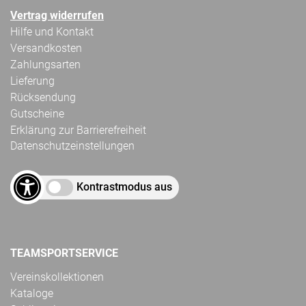
Vertrag widerrufen
Hilfe und Kontakt
Versandkosten
Zahlungsarten
Lieferung
Rücksendung
Gutscheine
Erklärung zur Barrierefreiheit
Datenschutzeinstellungen
Kontrastmodus aus
TEAMSPORTSERVICE
Vereinskollektionen
Kataloge