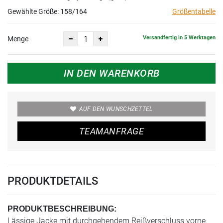
Gewählte Größe:
158/164
Größentabelle
Versandfertig in 5 Werktagen
Menge
IN DEN WARENKORB
AUF DEN WUNSCHZETTEL
TEAMANFRAGE
PRODUKTDETAILS
PRODUKTBESCHREIBUNG:
Lässige Jacke mit durchgehendem Reißverschluss vorne.