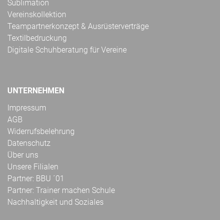
Sublimation
Vereinskollektion
Teampartnerkonzept & Ausrüsterverträge
Textilbedruckung
Digitale Schuhberatung für Vereine
UNTERNEHMEN
Impressum
AGB
Widerrufsbelehrung
Datenschutz
Über uns
Unsere Filialen
Partner: BBU ´01
Partner: Trainer machen Schule
Nachhaltigkeit und Soziales