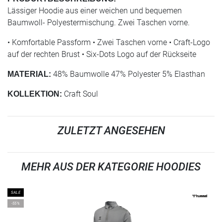
Lässiger Hoodie aus einer weichen und bequemen
Baumwoll- Polyestermischung. Zwei Taschen vorne.
• Komfortable Passform • Zwei Taschen vorne • Craft-Logo
auf der rechten Brust • Six-Dots Logo auf der Rückseite
48% Baumwolle 47% Polyester 5% Elasthan
MATERIAL:
Craft Soul
KOLLEKTION:
ZULETZT ANGESEHEN
MEHR AUS DER KATEGORIE HOODIES
SALE
-55%