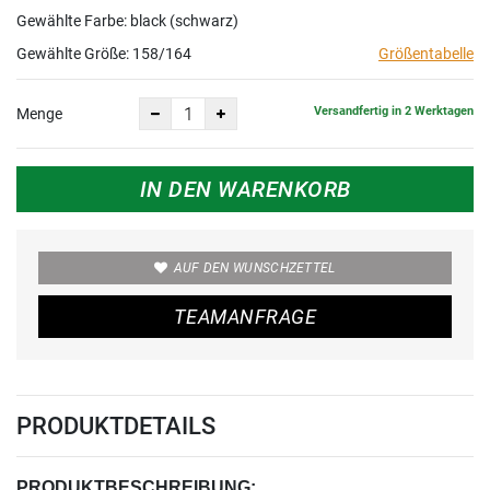
Gewählte Farbe: black (schwarz)
Gewählte Größe:
158/164
Größentabelle
Versandfertig in 2 Werktagen
Menge
IN DEN WARENKORB
AUF DEN WUNSCHZETTEL
TEAMANFRAGE
PRODUKTDETAILS
PRODUKTBESCHREIBUNG: