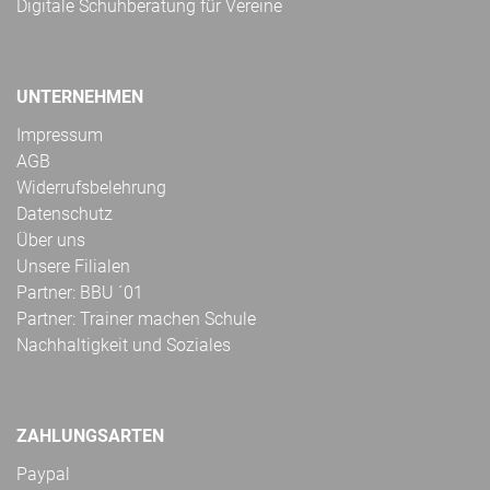
Digitale Schuhberatung für Vereine
UNTERNEHMEN
Impressum
AGB
Widerrufsbelehrung
Datenschutz
Über uns
Unsere Filialen
Partner: BBU ´01
Partner: Trainer machen Schule
Nachhaltigkeit und Soziales
ZAHLUNGSARTEN
Paypal