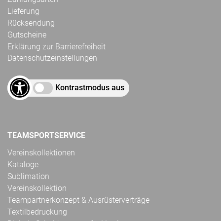
Lieferung
Rücksendung
Gutscheine
Erklärung zur Barrierefreiheit
Datenschutzeinstellungen
Kontrastmodus aus
TEAMSPORTSERVICE
Vereinskollektionen
Kataloge
Sublimation
Vereinskollektion
Teampartnerkonzept & Ausrüsterverträge
Textilbedruckung