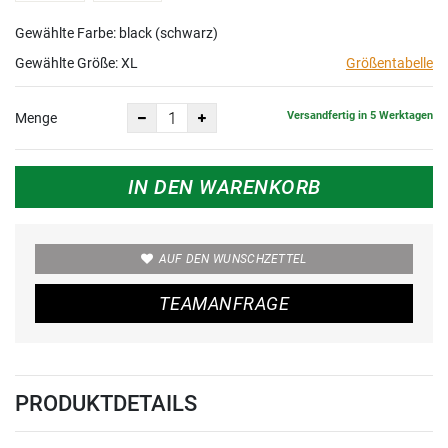
Gewählte Farbe: black (schwarz)
Gewählte Größe:
XL
Größentabelle
Versandfertig in 5 Werktagen
Menge
IN DEN WARENKORB
AUF DEN WUNSCHZETTEL
TEAMANFRAGE
PRODUKTDETAILS