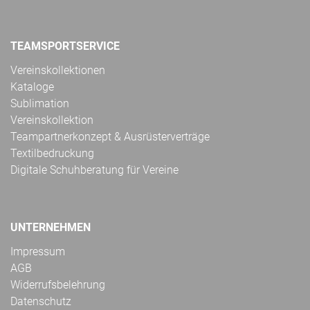
TEAMSPORTSERVICE
Vereinskollektionen
Kataloge
Sublimation
Vereinskollektion
Teampartnerkonzept & Ausrüsterverträge
Textilbedruckung
Digitale Schuhberatung für Vereine
UNTERNEHMEN
Impressum
AGB
Widerrufsbelehrung
Datenschutz