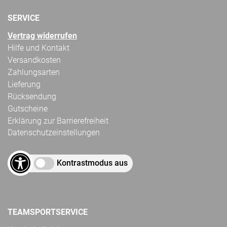
SERVICE
Vertrag widerrufen
Hilfe und Kontakt
Versandkosten
Zahlungsarten
Lieferung
Rücksendung
Gutscheine
Erklärung zur Barrierefreiheit
Datenschutzeinstellungen
Kontrastmodus aus
TEAMSPORTSERVICE