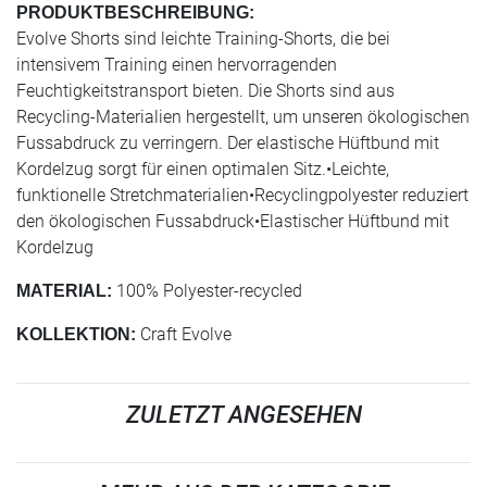
PRODUKTBESCHREIBUNG:
Evolve Shorts sind leichte Training-Shorts, die bei
intensivem Training einen hervorragenden
Feuchtigkeitstransport bieten. Die Shorts sind aus
Recycling-Materialien hergestellt, um unseren ökologischen
Fussabdruck zu verringern. Der elastische Hüftbund mit
Kordelzug sorgt für einen optimalen Sitz.•Leichte,
funktionelle Stretchmaterialien•Recyclingpolyester reduziert
den ökologischen Fussabdruck•Elastischer Hüftbund mit
Kordelzug
100% Polyester-recycled
MATERIAL:
Craft Evolve
KOLLEKTION:
ZULETZT ANGESEHEN