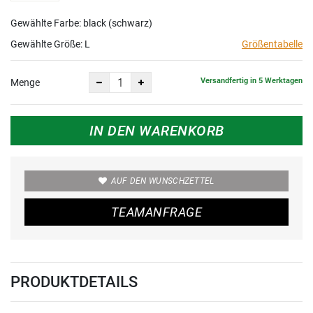
Gewählte Farbe: black (schwarz)
Gewählte Größe:
L
Größentabelle
Versandfertig in 5 Werktagen
Menge
IN DEN WARENKORB
AUF DEN WUNSCHZETTEL
TEAMANFRAGE
PRODUKTDETAILS