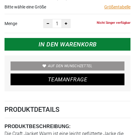
Bitte wähle eine Größe
Größentabelle
Nicht länger verfügbar
Menge
IN DEN WARENKORB
AUF DEN WUNSCHZETTEL
TEAMANFRAGE
PRODUKTDETAILS
PRODUKTBESCHREIBUNG:
Die Craft Jacket Warm ist eine leicht gefütterte Jacke die