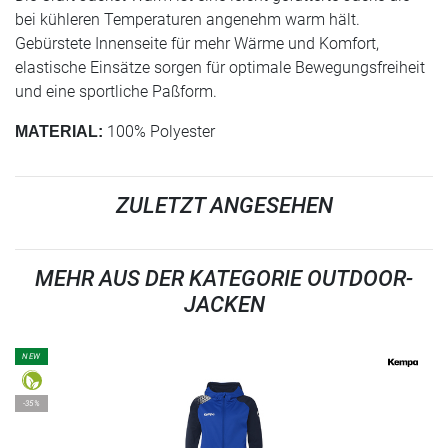
bei kühleren Temperaturen angenehm warm hält.
Gebürstete Innenseite für mehr Wärme und Komfort,
elastische Einsätze sorgen für optimale Bewegungsfreiheit
und eine sportliche Paßform.
100% Polyester
MATERIAL:
ZULETZT ANGESEHEN
MEHR AUS DER KATEGORIE OUTDOOR-
JACKEN
NEW
-35%