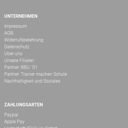
UNTERNEHMEN
Impressum
AGB
Widerrufsbelehrung
Datenschutz
Über uns
Unsere Filialen
Partner: BBU ´01
Partner: Trainer machen Schule
Nachhaltigkeit und Soziales
ZAHLUNGSARTEN
Paypal
Apple Pay