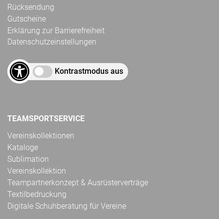
Rücksendung
Gutscheine
Erklärung zur Barrierefreiheit
Datenschutzeinstellungen
Kontrastmodus aus
TEAMSPORTSERVICE
Vereinskollektionen
Kataloge
Sublimation
Vereinskollektion
Teampartnerkonzept & Ausrüsterverträge
Textilbedruckung
Digitale Schuhberatung für Vereine