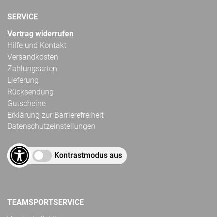
SERVICE
Vertrag widerrufen
Hilfe und Kontakt
Versandkosten
Zahlungsarten
Lieferung
Rücksendung
Gutscheine
Erklärung zur Barrierefreiheit
Datenschutzeinstellungen
Kontrastmodus aus
TEAMSPORTSERVICE