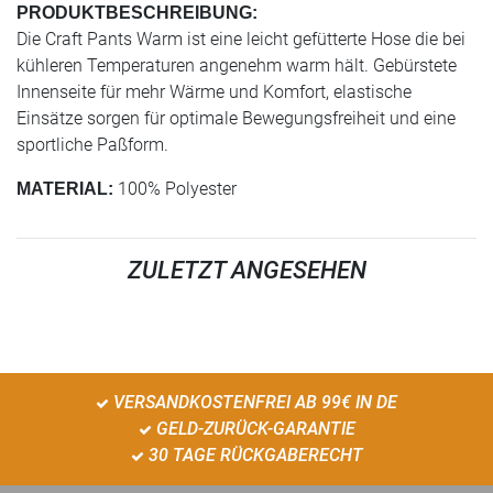
PRODUKTBESCHREIBUNG:
Die Craft Pants Warm ist eine leicht gefütterte Hose die bei
kühleren Temperaturen angenehm warm hält. Gebürstete
Innenseite für mehr Wärme und Komfort, elastische
Einsätze sorgen für optimale Bewegungsfreiheit und eine
sportliche Paßform.
100% Polyester
MATERIAL:
ZULETZT ANGESEHEN
VERSANDKOSTENFREI AB 99€ IN DE
GELD-ZURÜCK-GARANTIE
30 TAGE RÜCKGABERECHT