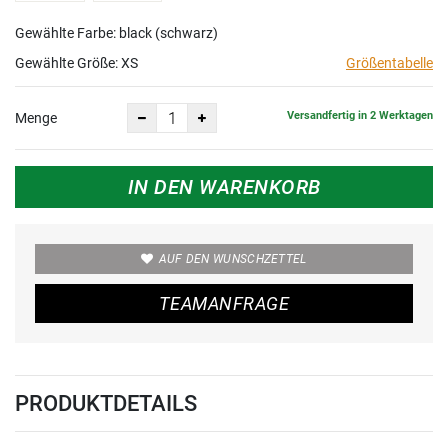
Gewählte Farbe: black (schwarz)
Gewählte Größe:
XS
Größentabelle
Versandfertig in 2 Werktagen
Menge
IN DEN WARENKORB
AUF DEN WUNSCHZETTEL
TEAMANFRAGE
PRODUKTDETAILS