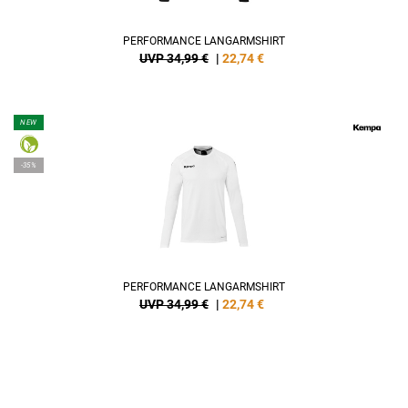
PERFORMANCE LANGARMSHIRT
UVP 34,99 €
|
22,74
€
NEW
-35%
PERFORMANCE LANGARMSHIRT
UVP 34,99 €
|
22,74
€