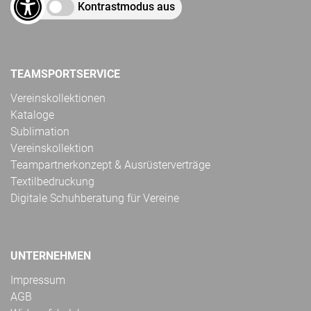
Kontrastmodus aus
TEAMSPORTSERVICE
Vereinskollektionen
Kataloge
Sublimation
Vereinskollektion
Teampartnerkonzept & Ausrüsterverträge
Textilbedruckung
Digitale Schuhberatung für Vereine
UNTERNEHMEN
Impressum
AGB