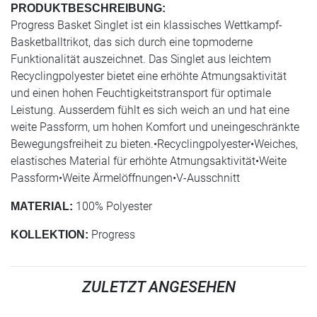
PRODUKTBESCHREIBUNG:
Progress Basket Singlet ist ein klassisches Wettkampf-
Basketballtrikot, das sich durch eine topmoderne
Funktionalität auszeichnet. Das Singlet aus leichtem
Recyclingpolyester bietet eine erhöhte Atmungsaktivität
und einen hohen Feuchtigkeitstransport für optimale
Leistung. Ausserdem fühlt es sich weich an und hat eine
weite Passform, um hohen Komfort und uneingeschränkte
Bewegungsfreiheit zu bieten.•Recyclingpolyester•Weiches,
elastisches Material für erhöhte Atmungsaktivität•Weite
Passform•Weite Ärmelöffnungen•V-Ausschnitt
100% Polyester
MATERIAL:
Progress
KOLLEKTION:
ZULETZT ANGESEHEN