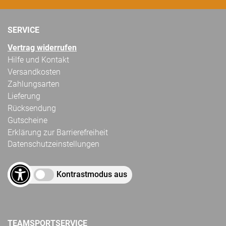
SERVICE
Vertrag widerrufen
Hilfe und Kontakt
Versandkosten
Zahlungsarten
Lieferung
Rücksendung
Gutscheine
Erklärung zur Barrierefreiheit
Datenschutzeinstellungen
Kontrastmodus aus
TEAMSPORTSERVICE