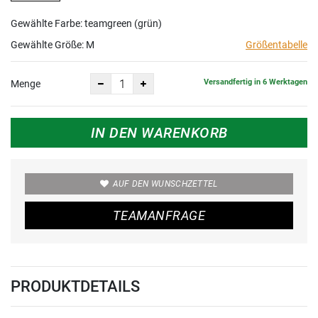
Gewählte Farbe: teamgreen (grün)
Gewählte Größe:
M
Größentabelle
Versandfertig in 6 Werktagen
Menge
IN DEN WARENKORB
AUF DEN WUNSCHZETTEL
TEAMANFRAGE
PRODUKTDETAILS