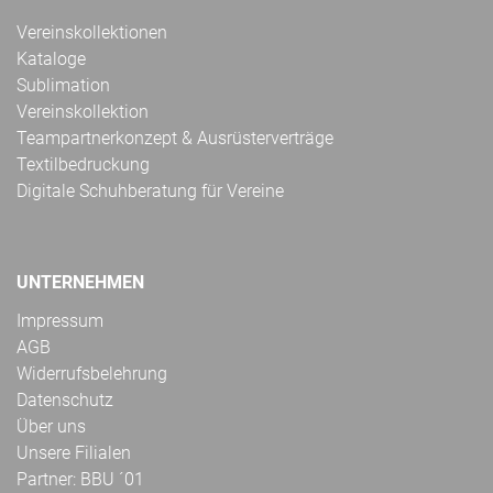
Vereinskollektionen
Kataloge
Sublimation
Vereinskollektion
Teampartnerkonzept & Ausrüsterverträge
Textilbedruckung
Digitale Schuhberatung für Vereine
UNTERNEHMEN
Impressum
AGB
Widerrufsbelehrung
Datenschutz
Über uns
Unsere Filialen
Partner: BBU ´01