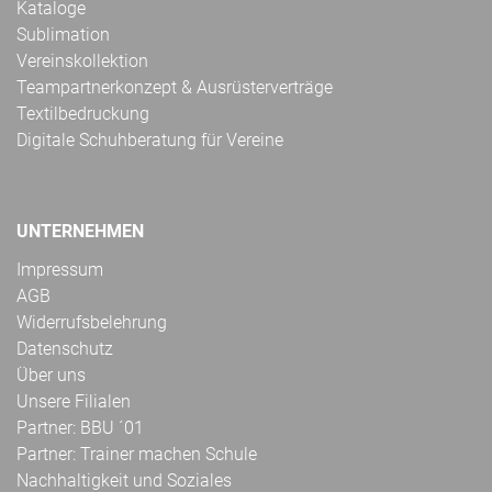
Kataloge
Sublimation
Vereinskollektion
Teampartnerkonzept & Ausrüsterverträge
Textilbedruckung
Digitale Schuhberatung für Vereine
UNTERNEHMEN
Impressum
AGB
Widerrufsbelehrung
Datenschutz
Über uns
Unsere Filialen
Partner: BBU ´01
Partner: Trainer machen Schule
Nachhaltigkeit und Soziales