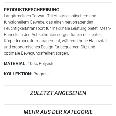
PRODUKTBESCHREIBUNG:
Langärmeliges Torwart-Trikot aus elastischem und
funktionellem Gewebe, das einen hervorragenden
Feuchtigkeitstransport für maximale Leistung bietet. Mesh-
Paneele in den Achselhöhlen sorgen für ein effizientes
Körpertemperaturmanagement, während hohe Elastizität
und ergonomisches Design für bequemen Sitz und
optimale Bewegungsfreiheit sorgen.
100% Polyester
MATERIAL:
Progress
KOLLEKTION:
ZULETZT ANGESEHEN
MEHR AUS DER KATEGORIE