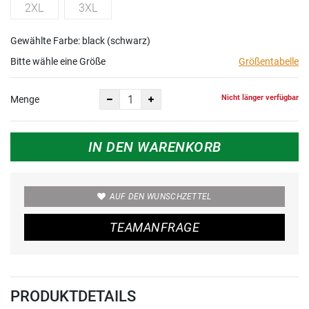
2XL
3XL
Gewählte Farbe: black (schwarz)
Bitte wähle eine Größe
Größentabelle
Nicht länger verfügbar
Menge
IN DEN WARENKORB
AUF DEN WUNSCHZETTEL
TEAMANFRAGE
PRODUKTDETAILS