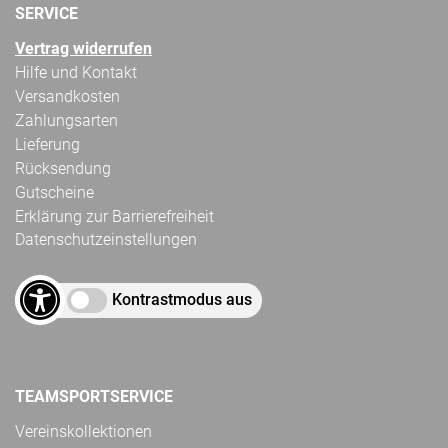
SERVICE
Vertrag widerrufen
Hilfe und Kontakt
Versandkosten
Zahlungsarten
Lieferung
Rücksendung
Gutscheine
Erklärung zur Barrierefreiheit
Datenschutzeinstellungen
Kontrastmodus aus
TEAMSPORTSERVICE
Vereinskollektionen