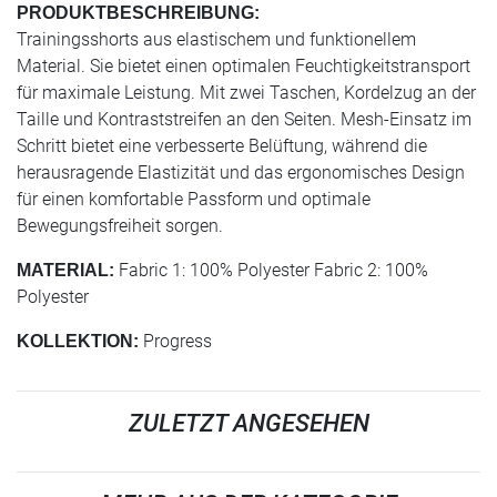
PRODUKTBESCHREIBUNG:
Trainingsshorts aus elastischem und funktionellem
Material. Sie bietet einen optimalen Feuchtigkeitstransport
für maximale Leistung. Mit zwei Taschen, Kordelzug an der
Taille und Kontraststreifen an den Seiten. Mesh-Einsatz im
Schritt bietet eine verbesserte Belüftung, während die
herausragende Elastizität und das ergonomisches Design
für einen komfortable Passform und optimale
Bewegungsfreiheit sorgen.
Fabric 1: 100% Polyester Fabric 2: 100%
MATERIAL:
Polyester
Progress
KOLLEKTION:
ZULETZT ANGESEHEN