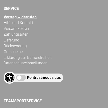
SERVICE
Vertrag widerrufen
Hilfe und Kontakt
Versandkosten
Zahlungsarten
Lieferung
Rücksendung
Gutscheine
Erklärung zur Barrierefreiheit
Datenschutzeinstellungen
Kontrastmodus aus
TEAMSPORTSERVICE