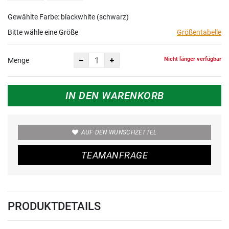
Gewählte Farbe: blackwhite (schwarz)
Bitte wähle eine Größe
Größentabelle
Nicht länger verfügbar
Menge
IN DEN WARENKORB
AUF DEN WUNSCHZETTEL
TEAMANFRAGE
PRODUKTDETAILS