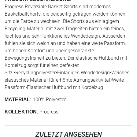
Progress Reversible Basket Shorts sind modernes
Basketballshorts, die beidseitig getragen werden können,
um die Farbe zu wechseln. Die Shorts aus einlagigem
Recycling-Material mit zwei Tragseiten bieten ein feines,
leichtes und sehr funktionelles Wendedesign. Ausserdem
fühlen sie sich weich an und haben eine weite Passform,
um hohen Komfort und uneingeschränkte
Bewegungsfreiheit zu bieten. Der elastische Hüftbund mit
Kordelzug sorgt für einen perfekten
Sitz.•Recyclingpolyester•Einlagiges Wendedesign•Weiches,
elastisches Material für erhöhte Atmungsaktivität•Weite
Passform•Elastischer Hüftbund mit Kordelzug
100% Polyester
MATERIAL:
Progress
KOLLEKTION:
ZULETZT ANGESEHEN