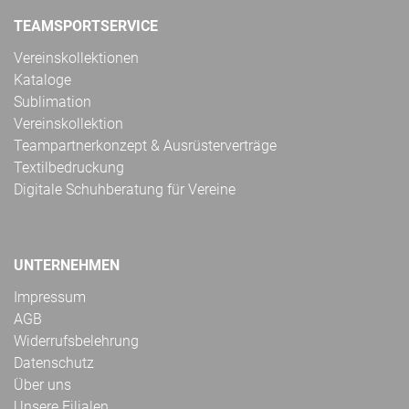
TEAMSPORTSERVICE
Vereinskollektionen
Kataloge
Sublimation
Vereinskollektion
Teampartnerkonzept & Ausrüsterverträge
Textilbedruckung
Digitale Schuhberatung für Vereine
UNTERNEHMEN
Impressum
AGB
Widerrufsbelehrung
Datenschutz
Über uns
Unsere Filialen