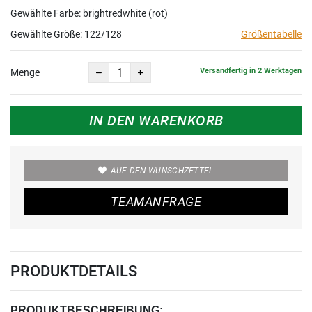
Gewählte Farbe: brightredwhite (rot)
Gewählte Größe:
122/128
Größentabelle
Versandfertig in 2 Werktagen
Menge
IN DEN WARENKORB
AUF DEN WUNSCHZETTEL
TEAMANFRAGE
PRODUKTDETAILS
PRODUKTBESCHREIBUNG: