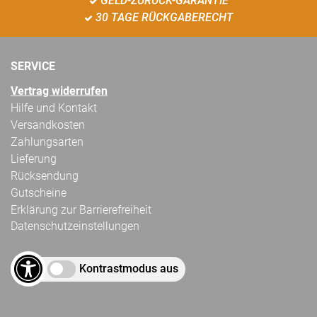
GELD-ZURÜCK-GARANTIE
30 TAGE RÜCKGABERECHT
SERVICE
Vertrag widerrufen
Hilfe und Kontakt
Versandkosten
Zahlungsarten
Lieferung
Rücksendung
Gutscheine
Erklärung zur Barrierefreiheit
Datenschutzeinstellungen
Kontrastmodus aus