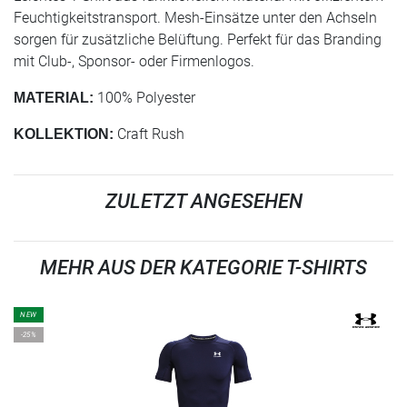
Feuchtigkeitstransport. Mesh-Einsätze unter den Achseln
sorgen für zusätzliche Belüftung. Perfekt für das Branding
mit Club-, Sponsor- oder Firmenlogos.
100% Polyester
MATERIAL:
Craft Rush
KOLLEKTION:
ZULETZT ANGESEHEN
MEHR AUS DER KATEGORIE T-SHIRTS
NEW
-25%