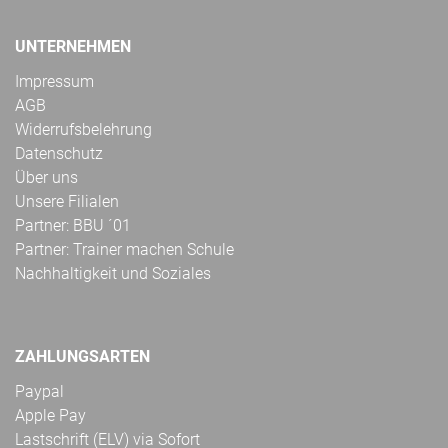
UNTERNEHMEN
Impressum
AGB
Widerrufsbelehrung
Datenschutz
Über uns
Unsere Filialen
Partner: BBU ´01
Partner: Trainer machen Schule
Nachhaltigkeit und Soziales
ZAHLUNGSARTEN
Paypal
Apple Pay
Lastschrift (ELV) via Sofort