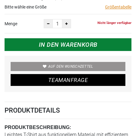
Bitte wähle eine Größe
Größentabelle
Nicht länger verfügbar
Menge
IN DEN WARENKORB
AUF DEN WUNSCHZETTEL
TEAMANFRAGE
PRODUKTDETAILS
PRODUKTBESCHREIBUNG:
Leichtes T-Shirt aus funktionellem Material mit effizientem