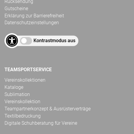
Rücksendung
Gutscheine
Erklärung zur Barrierefreiheit
Datenschutzeinstellungen
Kontrastmodus aus
TEAMSPORTSERVICE
Vereinskollektionen
Kataloge
Sublimation
Vereinskollektion
Teampartnerkonzept & Ausrüsterverträge
Textilbedruckung
Digitale Schuhberatung für Vereine