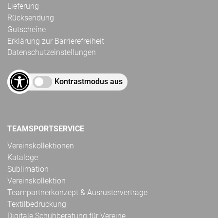
Lieferung
Rücksendung
Gutscheine
Erklärung zur Barrierefreiheit
Datenschutzeinstellungen
Kontrastmodus aus
TEAMSPORTSERVICE
Vereinskollektionen
Kataloge
Sublimation
Vereinskollektion
Teampartnerkonzept & Ausrüsterverträge
Textilbedruckung
Digitale Schuhberatung für Vereine