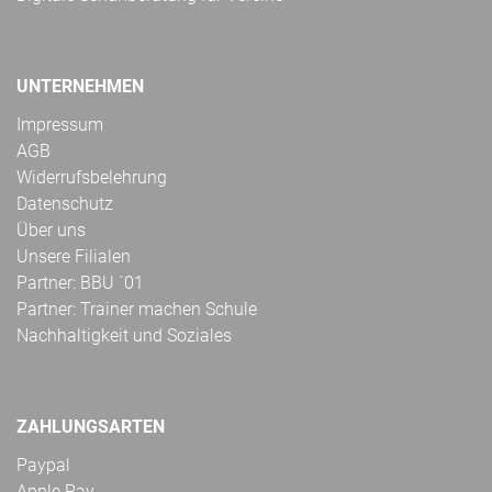
UNTERNEHMEN
Impressum
AGB
Widerrufsbelehrung
Datenschutz
Über uns
Unsere Filialen
Partner: BBU ´01
Partner: Trainer machen Schule
Nachhaltigkeit und Soziales
ZAHLUNGSARTEN
Paypal
Apple Pay