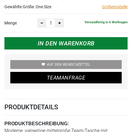
Gewählte Größe:
One Size
Größentabelle
Versandfertig in 6 Werktagen
Menge
IN DEN WARENKORB
AUF DEN WUNSCHZETTEL
TEAMANFRAGE
PRODUKTDETAILS
PRODUKTBESCHREIBUNG:
Moderne, vielseitige mittelgroße Team-Tasche mit