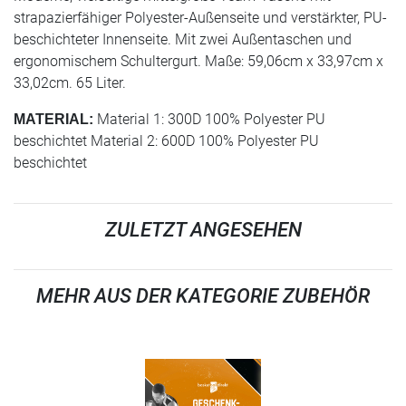
strapazierfähiger Polyester-Außenseite und verstärkter, PU-
beschichteter Innenseite. Mit zwei Außentaschen und
ergonomischem Schultergurt. Maße: 59,06cm x 33,97cm x
33,02cm. 65 Liter.
Material 1: 300D 100% Polyester PU
MATERIAL:
beschichtet Material 2: 600D 100% Polyester PU
beschichtet
ZULETZT ANGESEHEN
MEHR AUS DER KATEGORIE ZUBEHÖR